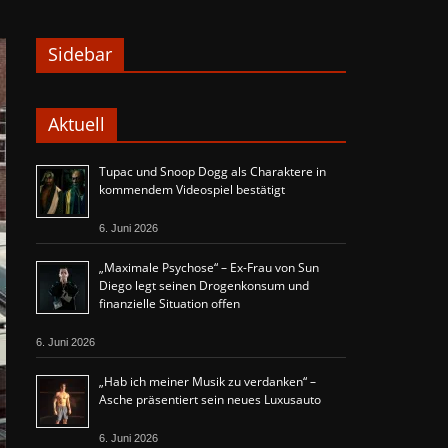
Sidebar
Aktuell
Tupac und Snoop Dogg als Charaktere in
kommendem Videospiel bestätigt
6. Juni 2026
„Maximale Psychose“ – Ex-Frau von Sun
Diego legt seinen Drogenkonsum und
finanzielle Situation offen
6. Juni 2026
„Hab ich meiner Musik zu verdanken“ –
Asche präsentiert sein neues Luxusauto
6. Juni 2026