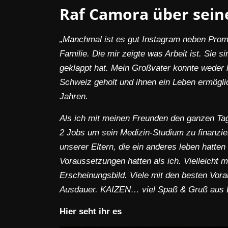
Raf Camora über sein
„Manchmal ist es gut Instagram neben Promo
Familie. Die mir zeigte was Arbeit ist. Sie
geklappt hat. Mein Großvater konnte weder 
Schweiz geholt und ihnen ein Leben ermögli
Jahren.
Als ich mit meinen Freunden den ganzen Tag 
2 Jobs um sein Medizin-Studium zu finanzie
unserer Eltern, die ein anderes leben hatten
Voraussetzungen hatten als ich. Vielleicht 
Erscheinungsbild. Viele mit den besten Vor
Ausdauer. KAIZEN… viel Spaß & Gruß aus 
Hier seht ihr es