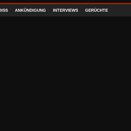
DISS
ANKÜNDIGUNG
INTERVIEWS
GERÜCHTE