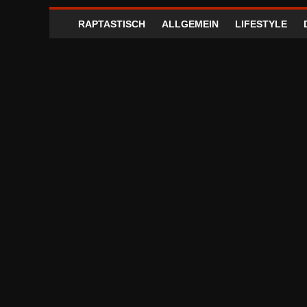
RAPTASTISCH
ALLGEMEIN
LIFESTYLE