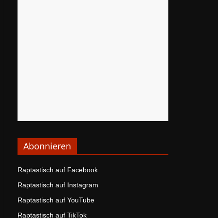
Abonnieren
Raptastisch auf Facebook
Raptastisch auf Instagram
Raptastisch auf YouTube
Raptastisch auf TikTok