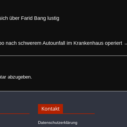
ch über Farid Bang lustig
po nach schwerem Autounfall im Krankenhaus operiert
tar abzugeben.
Kontakt
Datenschutzerklärung