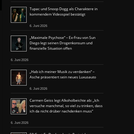
Tupac und Snoop Dogg als Charaktere in
kommendem Videospiel bestätigt
6. Juni 2026
„Maximale Psychose“ – Ex-Frau von Sun
Diego legt seinen Drogenkonsum und
finanzielle Situation offen
6. Juni 2026
„Hab ich meiner Musik zu verdanken“ –
Asche präsentiert sein neues Luxusauto
6. Juni 2026
Carmen Geiss legt Alkoholbeichte ab: „Ich
versuche manchmal, so viel zu trinken, dass
ich da nicht drüber nachdenken muss“
6. Juni 2026