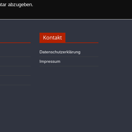
tar abzugeben.
Kontakt
Datenschutzerklärung
Impressum