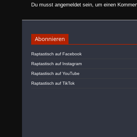
Du musst
angemeldet
sein, um einen Kommen
Abonnieren
Raptastisch auf Facebook
Raptastisch auf Instagram
Raptastisch auf YouTube
Raptastisch auf TikTok