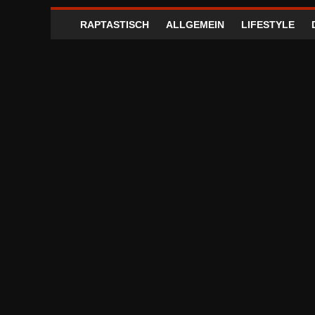
RAPTASTISCH
ALLGEMEIN
LIFESTYLE