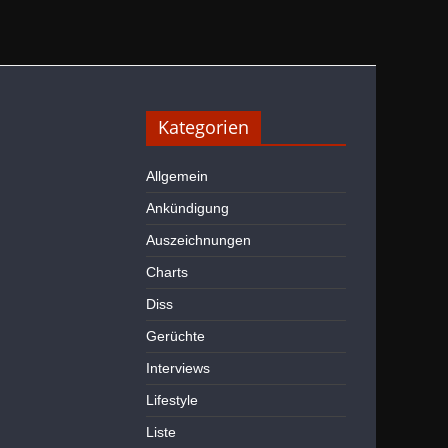
Kategorien
Allgemein
Ankündigung
Auszeichnungen
Charts
Diss
Gerüchte
Interviews
Lifestyle
Liste