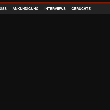
DISS
ANKÜNDIGUNG
INTERVIEWS
GERÜCHTE