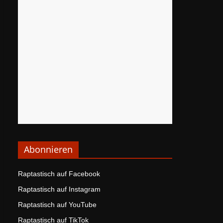
Abonnieren
Raptastisch auf Facebook
Raptastisch auf Instagram
Raptastisch auf YouTube
Raptastisch auf TikTok