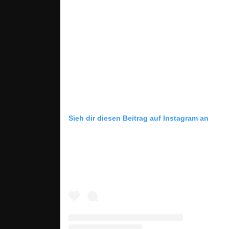
Sieh dir diesen Beitrag auf Instagram an