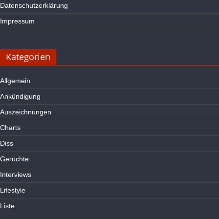
Datenschutzerklärung
Impressum
Kategorien
Allgemein
Ankündigung
Auszeichnungen
Charts
Diss
Gerüchte
Interviews
Lifestyle
Liste