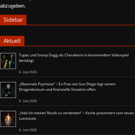
abzugeben.
Sidebar
Aktuell
Tupac und Snoop Dogg als Charaktere in kommendem Videospiel
bestätigt
6. Juni 2026
„Maximale Psychose“ – Ex-Frau von Sun Diego legt seinen
Drogenkonsum und finanzielle Situation offen
6. Juni 2026
„Hab ich meiner Musik zu verdanken“ – Asche präsentiert sein neues
Luxusauto
6. Juni 2026