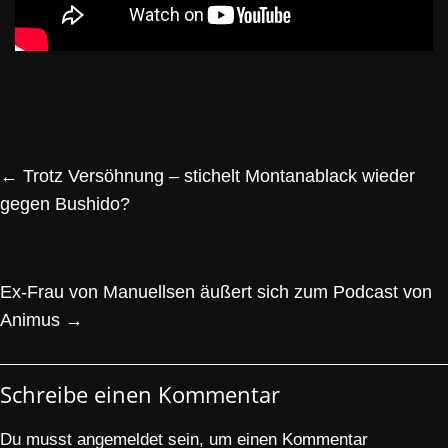
←
Trotz Versöhnung – stichelt Montanablack wieder
gegen Bushido?
Ex-Frau von Manuellsen äußert sich zum Podcast von
Animus
→
Schreibe einen Kommentar
Du musst
angemeldet
sein, um einen Kommentar