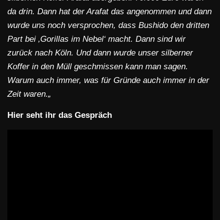
da drin. Dann hat der Arafat das angenommen und dann
wurde uns noch versprochen, dass Bushido den dritten
Part bei ‚Gorillas im Nebel‘ macht. Dann sind wir
zurück nach Köln.
Und dann wurde unser silberner
Koffer in den Müll geschmissen kann man sagen.
Warum auch immer, was für Gründe auch immer in der
Zeit waren.
„
Hier seht ihr das Gespräch