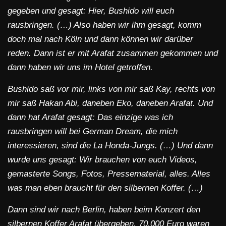
gegeben und gesagt: Hier, Bushido will euch
rausbringen. (…) Also haben wir ihm gesagt, komm
doch mal nach Köln und dann können wir darüber
reden. Dann ist er mit Arafat zusammen gekommen und
dann haben wir uns im Hotel getroffen.
Bushido saß vor mir, links von mir saß Kay, rechts von
mir saß Hakan Abi, daneben Eko, daneben Arafat. Und
dann hat Arafat gesagt: Das einzige was ich
rausbringen will bei German Dream, die mich
interessieren, sind die La Honda-Jungs. (…) Und dann
wurde uns gesagt: Wir brauchen von euch Videos,
gemasterte Songs, Fotos, Pressematerial, alles. Alles
was man eben braucht für den silbernen Koffer. (…)
Dann sind wir nach Berlin, haben beim Konzert den
silbernen Koffer Arafat übergeben. 70.000 Euro waren