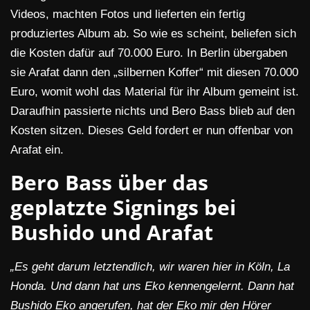
Videos, machten Fotos und lieferten ein fertig
produziertes Album ab. So wie es scheint, beliefen sich
die Kosten dafür auf 70.000 Euro. In Berlin übergaben
sie Arafat dann den „silbernen Koffer“ mit diesen 70.000
Euro, womit wohl das Material für ihr Album gemeint ist.
Daraufhin passierte nichts und Bero Bass blieb auf den
Kosten sitzen. Dieses Geld fordert er nun offenbar von
Arafat ein.
Bero Bass über das
geplatzte Signings bei
Bushido und Arafat
„Es geht darum letztendlich, wir waren hier in Köln, La
Honda. Und dann hat uns Eko kennengelernt. Dann hat
Bushido Eko angerufen, hat der Eko mir den Hörer