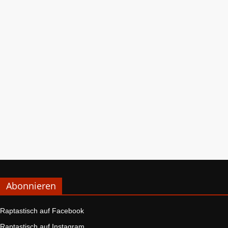
Abonnieren
Raptastisch auf Facebook
Raptastisch auf Instagram