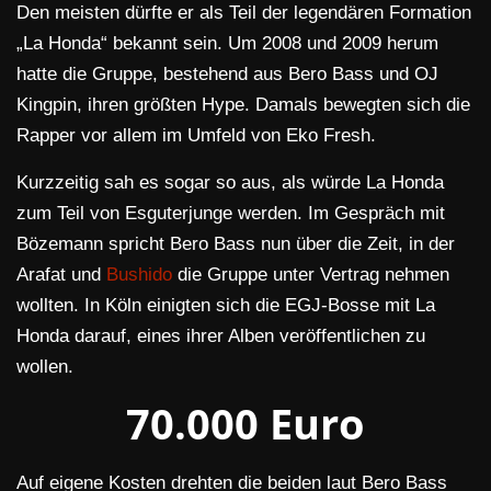
Den meisten dürfte er als Teil der legendären Formation
„La Honda“ bekannt sein. Um 2008 und 2009 herum
hatte die Gruppe, bestehend aus Bero Bass und OJ
Kingpin, ihren größten Hype. Damals bewegten sich die
Rapper vor allem im Umfeld von Eko Fresh.
Kurzzeitig sah es sogar so aus, als würde La Honda
zum Teil von Esguterjunge werden. Im Gespräch mit
Bözemann spricht Bero Bass nun über die Zeit, in der
Arafat und
Bushido
die Gruppe unter Vertrag nehmen
wollten. In Köln einigten sich die EGJ-Bosse mit La
Honda darauf, eines ihrer Alben veröffentlichen zu
wollen.
70.000 Euro
Auf eigene Kosten drehten die beiden laut Bero Bass