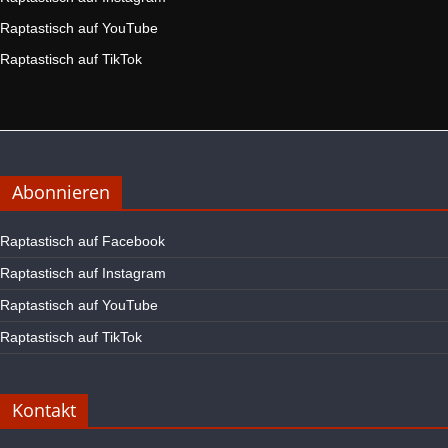
Raptastisch auf YouTube
Raptastisch auf TikTok
Abonnieren
Raptastisch auf Facebook
Raptastisch auf Instagram
Raptastisch auf YouTube
Raptastisch auf TikTok
Kontakt