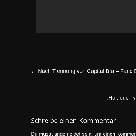
←
Nach Trennung von Capital Bra – Farid
„Holt euch v
Schreibe einen Kommentar
Du musst
angemeldet
sein, um einen Kommen