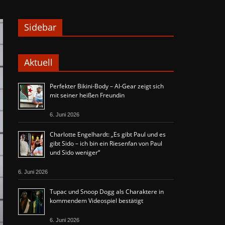
Sidebar
Aktuell
Perfekter Bikini-Body – Al-Gear zeigt sich
mit seiner heißen Freundin
6. Juni 2026
Charlotte Engelhardt: „Es gibt Paul und es
gibt Sido – ich bin ein Riesenfan von Paul
und Sido weniger“
6. Juni 2026
Tupac und Snoop Dogg als Charaktere in
kommendem Videospiel bestätigt
6. Juni 2026