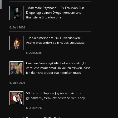
„Maximale Psychose“ – Ex-Frau von Sun
Diego legt seinen Drogenkonsum und
finanzielle Situation offen
6. Juni 2026
„Hab ich meiner Musik zu verdanken“ –
Asche präsentiert sein neues Luxusauto
6. Juni 2026
Carmen Geiss legt Alkoholbeichte ab: „Ich
versuche manchmal, so viel zu trinken, dass
ich da nicht drüber nachdenken muss“
6. Juni 2026
50 Cent-Ex Daphne Joy äußert sich zu
geleaktem „freak-off“ S*xtape mit Diddy
6. Juni 2026