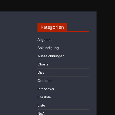
Kategorien
Allgemein
Ankündigung
Auszeichnungen
Charts
Diss
Gerüchte
Interviews
Lifestyle
Liste
NoA