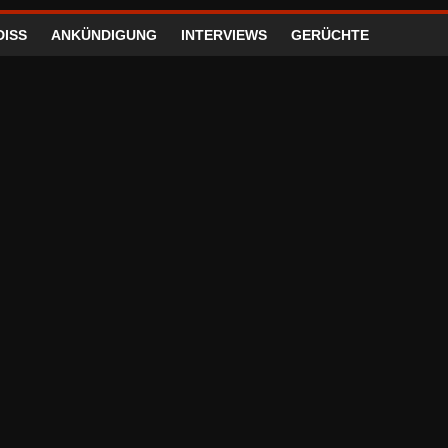
DISS
ANKÜNDIGUNG
INTERVIEWS
GERÜCHTE