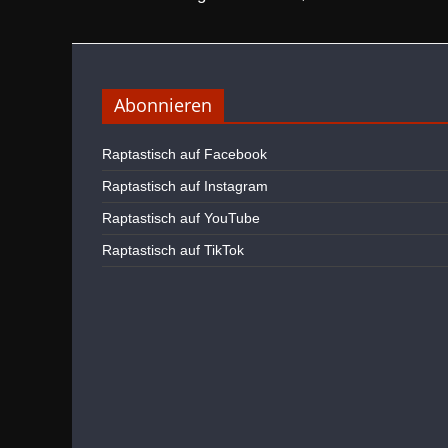
Abonnieren
Raptastisch auf Facebook
Raptastisch auf Instagram
Raptastisch auf YouTube
Raptastisch auf TikTok