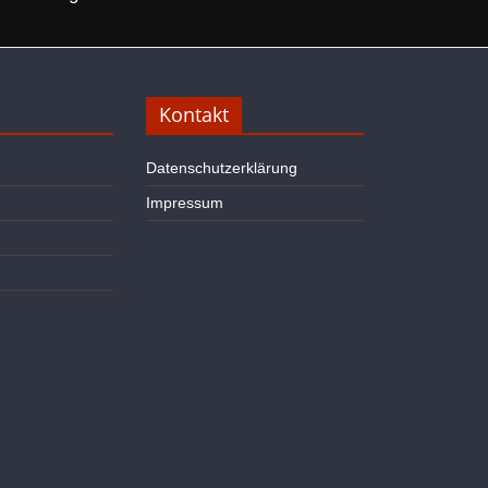
Kontakt
Datenschutzerklärung
Impressum