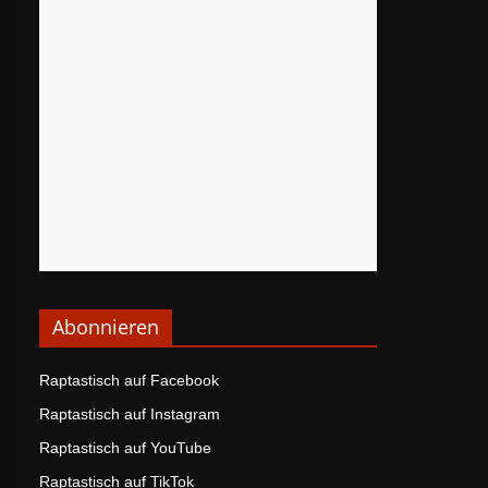
Abonnieren
Raptastisch auf Facebook
Raptastisch auf Instagram
Raptastisch auf YouTube
Raptastisch auf TikTok