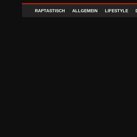
RAPTASTISCH
ALLGEMEIN
LIFESTYLE