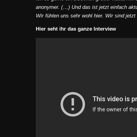
anonymer. (…) Und das ist jetzt einfach akt
Wir fühlen uns sehr wohl hier. Wir sind jet
Hier seht ihr das ganze Interview