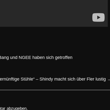
 Bang und NGEE haben sich getroffen
ernünftige Stühle“ – Shindy macht sich über Fler lustig
tar abzugeben.