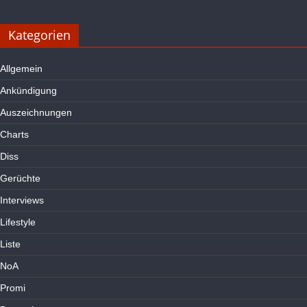
Kategorien
Allgemein
Ankündigung
Auszeichnungen
Charts
Diss
Gerüchte
Interviews
Lifestyle
Liste
NoA
Promi