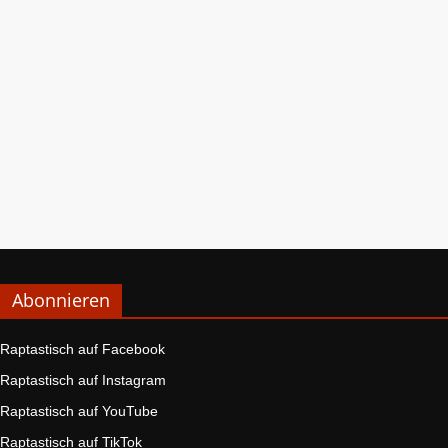
Abonnieren
Raptastisch auf Facebook
Raptastisch auf Instagram
Raptastisch auf YouTube
Raptastisch auf TikTok