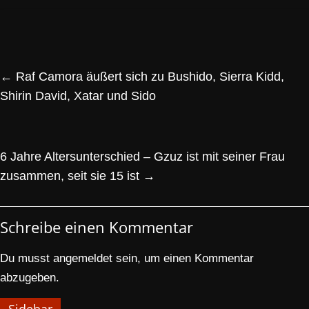
←
Raf Camora äußert sich zu Bushido, Sierra Kidd,
Shirin David, Xatar und Sido
6 Jahre Altersunterschied – Gzuz ist mit seiner Frau
zusammen, seit sie 15 ist
→
Schreibe einen Kommentar
Du musst
angemeldet
sein, um einen Kommentar
abzugeben.