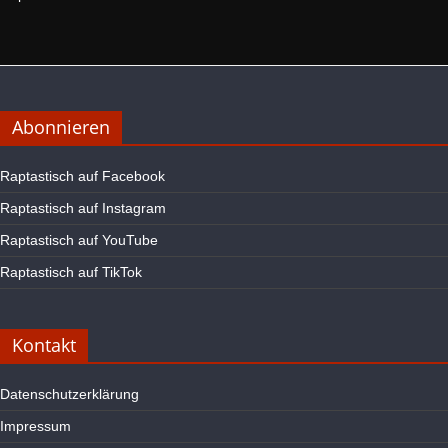
Abonnieren
Raptastisch auf Facebook
Raptastisch auf Instagram
Raptastisch auf YouTube
Raptastisch auf TikTok
Kontakt
Datenschutzerklärung
Impressum