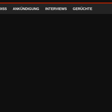
DISS
ANKÜNDIGUNG
INTERVIEWS
GERÜCHTE