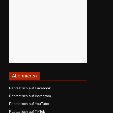
Abonnieren
Raptastisch auf Facebook
Raptastisch auf Instagram
Raptastisch auf YouTube
Raptastisch auf TikTok