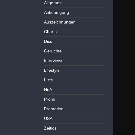
Allgemein
Ankündigung
Auszeichnungen
Charts
Diss
Gerüchte
Interviews
Lifestyle
Liste
NoA
Promi
Promotion
USA
Zeitlos