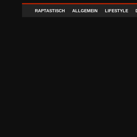
RAPTASTISCH
ALLGEMEIN
LIFESTYLE