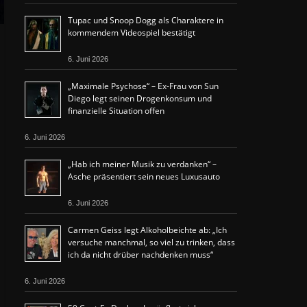
Tupac und Snoop Dogg als Charaktere in
kommendem Videospiel bestätigt
6. Juni 2026
„Maximale Psychose“ – Ex-Frau von Sun
Diego legt seinen Drogenkonsum und
finanzielle Situation offen
6. Juni 2026
„Hab ich meiner Musik zu verdanken“ –
Asche präsentiert sein neues Luxusauto
6. Juni 2026
Carmen Geiss legt Alkoholbeichte ab: „Ich
versuche manchmal, so viel zu trinken, dass
ich da nicht drüber nachdenken muss“
6. Juni 2026