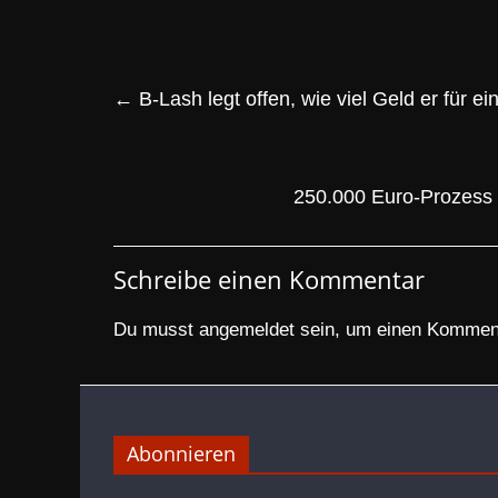
←
B-Lash legt offen, wie viel Geld er für 
250.000 Euro-Prozess 
Schreibe einen Kommentar
Du musst
angemeldet
sein, um einen Kommen
Abonnieren