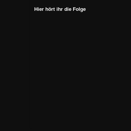
Hier hört ihr die Folge