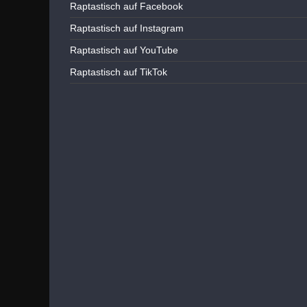
Raptastisch auf Facebook
Raptastisch auf Instagram
Raptastisch auf YouTube
Raptastisch auf TikTok