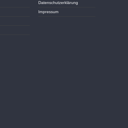
Datenschutzerklärung
Impressum