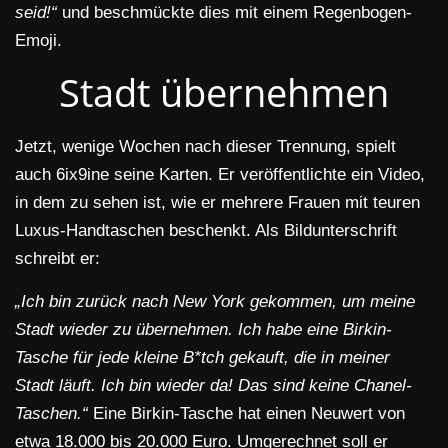
seid!“
und beschmückte dies mit einem Regenbogen-
Emoji.
Stadt übernehmen
Jetzt, wenige Wochen nach dieser Trennung, spielt
auch 6ix9ine seine Karten. Er veröffentlichte ein Video,
in dem zu sehen ist, wie er mehrere Frauen mit teuren
Luxus-Handtaschen beschenkt. Als Bildunterschrift
schreibt er:
„Ich bin zurück nach New York gekommen, um meine
Stadt wieder zu übernehmen. Ich habe eine Birkin-
Tasche für jede kleine B*tch gekauft, die in meiner
Stadt läuft. Ich bin wieder da! Das sind keine Chanel-
Taschen.“
Eine Birkin-Tasche hat einen Neuwert von
etwa 18.000 bis 20.000 Euro. Umgerechnet soll er