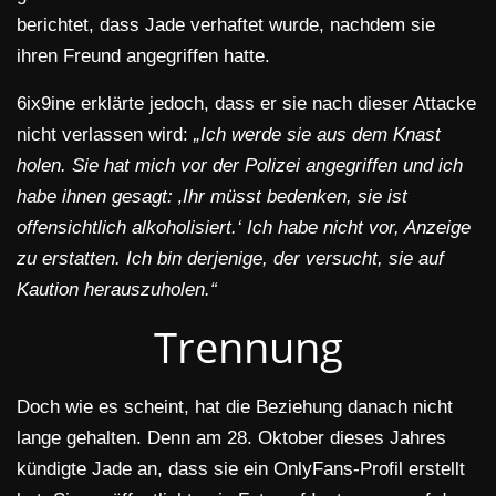
berichtet, dass Jade verhaftet wurde, nachdem sie
ihren Freund angegriffen hatte.
6ix9ine erklärte jedoch, dass er sie nach dieser Attacke
nicht verlassen wird:
„Ich werde sie aus dem Knast
holen. Sie hat mich vor der Polizei angegriffen und ich
habe ihnen gesagt: ‚Ihr müsst bedenken, sie ist
offensichtlich alkoholisiert.‘ Ich habe nicht vor, Anzeige
zu erstatten. Ich bin derjenige, der versucht, sie auf
Kaution herauszuholen.“
Trennung
Doch wie es scheint, hat die Beziehung danach nicht
lange gehalten. Denn am 28. Oktober dieses Jahres
kündigte Jade an, dass sie ein OnlyFans-Profil erstellt