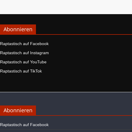
Abonnieren
Raptastisch auf Facebook
Raptastisch auf Instagram
Raptastisch auf YouTube
Raptastisch auf TikTok
Abonnieren
Raptastisch auf Facebook