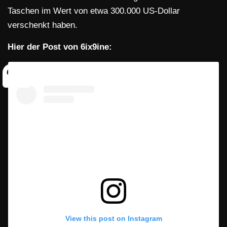
Taschen im Wert von etwa 300.000 US-Dollar
verschenkt haben.
Hier der Post von 6ix9ine:
View this post on Instagram