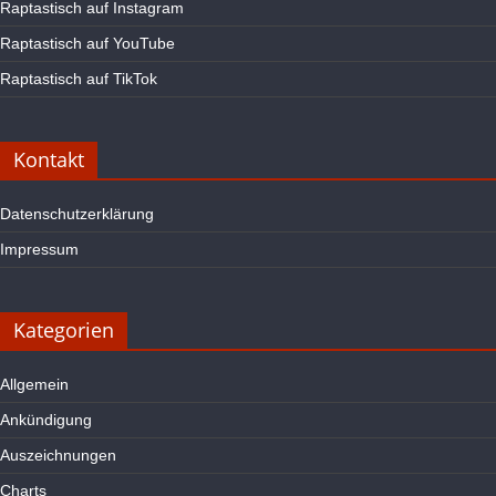
Raptastisch auf Instagram
Raptastisch auf YouTube
Raptastisch auf TikTok
Kontakt
Datenschutzerklärung
Impressum
Kategorien
Allgemein
Ankündigung
Auszeichnungen
Charts