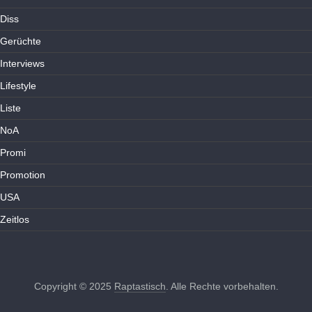
Diss
Gerüchte
Interviews
Lifestyle
Liste
NoA
Promi
Promotion
USA
Zeitlos
Copyright © 2025
Raptastisch
. Alle Rechte vorbehalten.