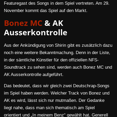
Featuregast des Songs in dem Spiel vertreten. Am 29.
November kommt das Spiel auf den Markt.
Bonez MC
& AK
Ausserkontrolle
Aus der Ankündigung von Shirin gibt es zusätzlich dazu
noch eine weitere Bekanntmachung. Denn in der Liste,
in der sämtliche Künstler für den offiziellen NFS-
Soundtrack zu sehen sind, werden auch Bonez MC und
AK Ausserkontrolle aufgeführt.
Das bedeutet, dass wir gleich zwei Deutschrap-Songs
im Spiel haben werden. Welcher Track von Bonez und
AK es wird, lässt sich nur mutmaßen. Der Gedanke
liegt nahe, dass man sich thematisch am Spiel
orientiert und „In meinem Benz“ gewählt hat. Generell