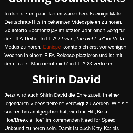
In den letzten paar Jahren waren bereits einige Male
Deutschrap-Hits in bekannten Videospielen zu hören.
So lieferte Badmomzjay im letzten Jahr einen Song für
die FIFA-Reihe. In FIFA 22 war
„Tue nicht so“
im Volta-
Modus zu hören.
Eunique
konnte sich erst vor wenigen
Wochen in einem FIFA-Release platzieren und ist mit
dem Track „Man nennt mich“ in FIFA 23 vertreten.
Shirin David
Jetzt wird auch Shirin David die Ehre zuteil, in einer
legendären Videospielreihe verewigt zu werden. Wie sie
soeben bekanntgegeben hat, wird ihr Hit „Be a
Hoe/Break a Hoe“ im kommenden Need for Speed
Unbound zu hören sein. Damit ist auch Kitty Kat als