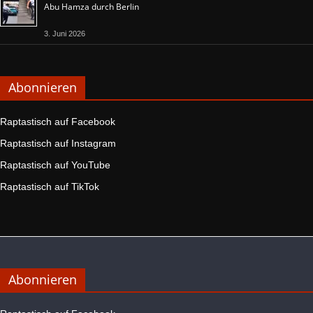
Abu Hamza durch Berlin
3. Juni 2026
Abonnieren
Raptastisch auf Facebook
Raptastisch auf Instagram
Raptastisch auf YouTube
Raptastisch auf TikTok
Abonnieren