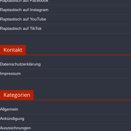
Raptastisch auf Facebook
Raptastisch auf Instagram
Raptastisch auf YouTube
Raptastisch auf TikTok
Kontakt
Datenschutzerklärung
Impressum
Kategorien
Allgemein
Ankündigung
Auszeichnungen