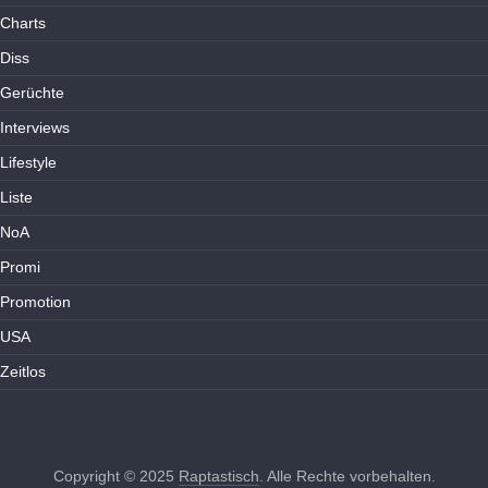
Charts
Diss
Gerüchte
Interviews
Lifestyle
Liste
NoA
Promi
Promotion
USA
Zeitlos
Copyright © 2025
Raptastisch
. Alle Rechte vorbehalten.