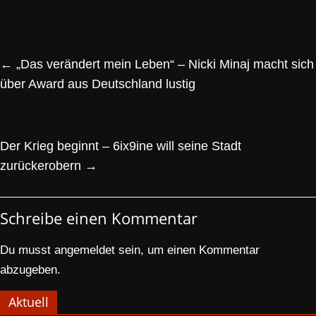
←
„Das verändert mein Leben“ – Nicki Minaj macht sich
über Award aus Deutschland lustig
Der Krieg beginnt – 6ix9ine will seine Stadt
zurückerobern
→
Schreibe einen Kommentar
Du musst
angemeldet
sein, um einen Kommentar
abzugeben.
Aktuell