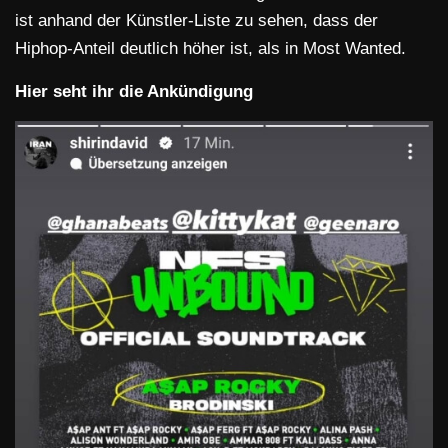
ist anhand der Künstler-Liste zu sehen, dass der
Hiphop-Anteil deutlich höher ist, als in Most Wanted.
Hier seht ihr die Ankündigung