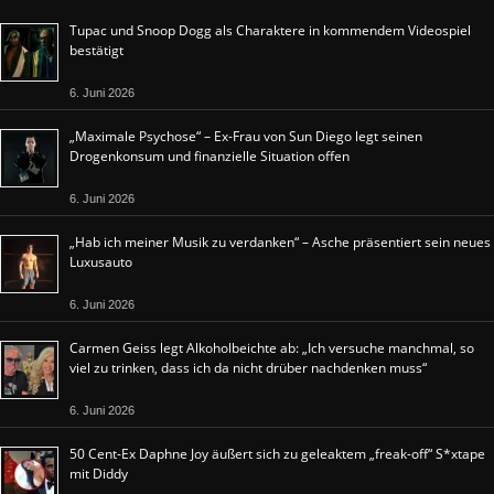
Tupac und Snoop Dogg als Charaktere in kommendem Videospiel
bestätigt
6. Juni 2026
„Maximale Psychose“ – Ex-Frau von Sun Diego legt seinen
Drogenkonsum und finanzielle Situation offen
6. Juni 2026
„Hab ich meiner Musik zu verdanken“ – Asche präsentiert sein neues
Luxusauto
6. Juni 2026
Carmen Geiss legt Alkoholbeichte ab: „Ich versuche manchmal, so
viel zu trinken, dass ich da nicht drüber nachdenken muss“
6. Juni 2026
50 Cent-Ex Daphne Joy äußert sich zu geleaktem „freak-off“ S*xtape
mit Diddy