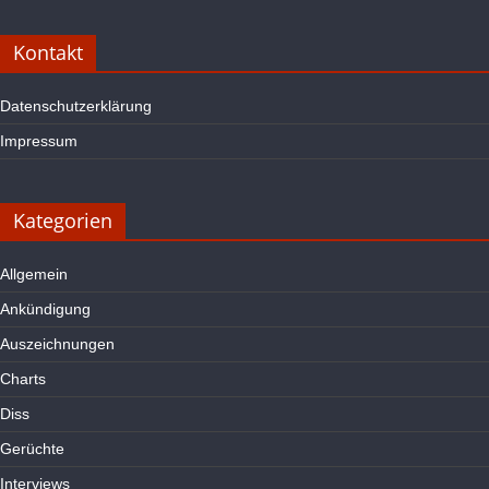
Kontakt
Datenschutzerklärung
Impressum
Kategorien
Allgemein
Ankündigung
Auszeichnungen
Charts
Diss
Gerüchte
Interviews