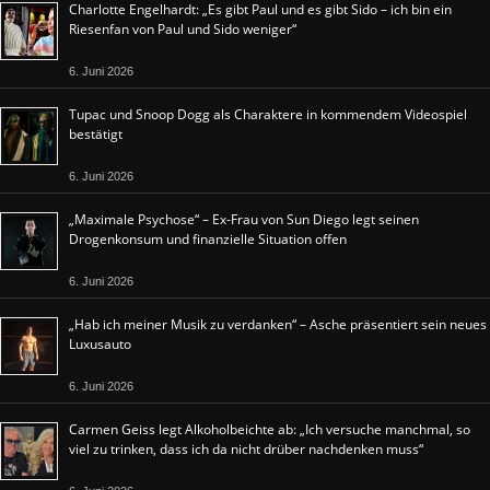
Charlotte Engelhardt: „Es gibt Paul und es gibt Sido – ich bin ein
Riesenfan von Paul und Sido weniger“
6. Juni 2026
Tupac und Snoop Dogg als Charaktere in kommendem Videospiel
bestätigt
6. Juni 2026
„Maximale Psychose“ – Ex-Frau von Sun Diego legt seinen
Drogenkonsum und finanzielle Situation offen
6. Juni 2026
„Hab ich meiner Musik zu verdanken“ – Asche präsentiert sein neues
Luxusauto
6. Juni 2026
Carmen Geiss legt Alkoholbeichte ab: „Ich versuche manchmal, so
viel zu trinken, dass ich da nicht drüber nachdenken muss“