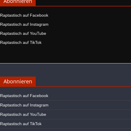
Abonnieren
Raptastisch auf Facebook
Raptastisch auf Instagram
Raptastisch auf YouTube
Raptastisch auf TikTok
Abonnieren
Raptastisch auf Facebook
Raptastisch auf Instagram
Raptastisch auf YouTube
Raptastisch auf TikTok