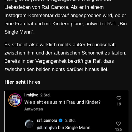
Liebesleben von Raf Camora. Als er in einem
Instagram-Kommentar darauf angesprochen wird, ob er
eine Frau hat und mit Kindern plane, antwortet Raf: „Bin
Single Mann“.
Es scheint also wirklich nichts außer Freundschaft
zwischen ihm und der albanischen Schönheit zu laufen.
Bereits in der Vergangenheit bekräftigte Raf, dass
zwischen den beiden nichts darüber hinaus lief.
Hier seht ihr es