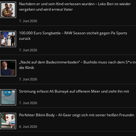
Nachdem er und sein Kind verlassen wurden – Loko Ben ist wieder
vergeben und wird erneut Vater
7. Juni 2026
100.000 Euro Songbattle – RAW Season stichelt gegen Pa Sports
zurück
7. Juni 2026
„Nackt auf dem Badezimmerboden“ – Bushido muss nach dem S*x in
die Klinik
7. Juni 2026
Strömung erfasst Ali Bumayé auf offenem Meer und zieht ihn mit
7. Juni 2026
Perfekter Bikini-Body – Al-Gear zeigt sich mit seiner heißen Freundin
6. Juni 2026