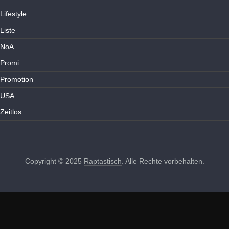
Lifestyle
Liste
NoA
Promi
Promotion
USA
Zeitlos
Copyright © 2025
Raptastisch
. Alle Rechte vorbehalten.