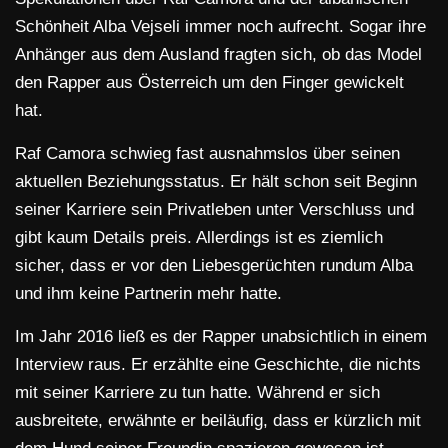
Schönheit Alba Vejseli immer noch aufrecht. Sogar ihre
Anhänger aus dem Ausland fragten sich, ob das Model
den Rapper aus Österreich um den Finger gewickelt
hat.
Raf Camora schwieg fast ausnahmslos über seinen
aktuellen Beziehungsstatus. Er hält schon seit Beginn
seiner Karriere sein Privatleben unter Verschluss und
gibt kaum Details preis. Allerdings ist es ziemlich
sicher, dass er vor den Liebesgerüchten rundum Alba
und ihm keine Partnerin mehr hatte.
Im Jahr 2016 ließ es der Rapper unabsichtlich in einem
Interview raus. Er erzählte eine Geschichte, die nichts
mit seiner Karriere zu tun hatte. Während er sich
ausbreitete, erwähnte er beiläufig, dass er kürzlich mit