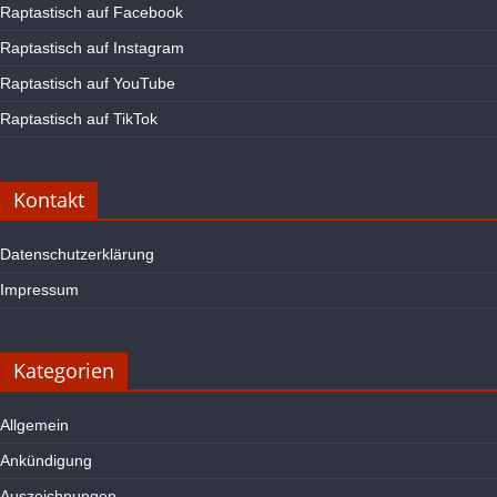
Raptastisch auf Facebook
Raptastisch auf Instagram
Raptastisch auf YouTube
Raptastisch auf TikTok
Kontakt
Datenschutzerklärung
Impressum
Kategorien
Allgemein
Ankündigung
Auszeichnungen