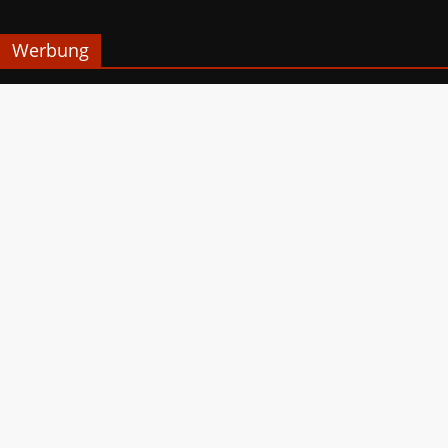
Werbung