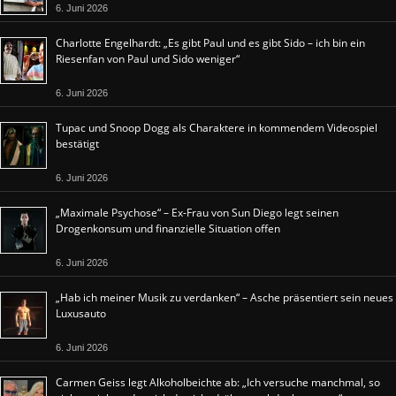
6. Juni 2026
Charlotte Engelhardt: „Es gibt Paul und es gibt Sido – ich bin ein
Riesenfan von Paul und Sido weniger“
6. Juni 2026
Tupac und Snoop Dogg als Charaktere in kommendem Videospiel
bestätigt
6. Juni 2026
„Maximale Psychose“ – Ex-Frau von Sun Diego legt seinen
Drogenkonsum und finanzielle Situation offen
6. Juni 2026
„Hab ich meiner Musik zu verdanken“ – Asche präsentiert sein neues
Luxusauto
6. Juni 2026
Carmen Geiss legt Alkoholbeichte ab: „Ich versuche manchmal, so