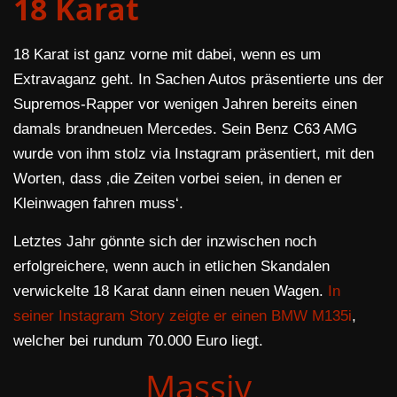
18 Karat
18 Karat ist ganz vorne mit dabei, wenn es um
Extravaganz geht. In Sachen Autos präsentierte uns der
Supremos-Rapper vor wenigen Jahren bereits einen
damals brandneuen Mercedes. Sein Benz C63 AMG
wurde von ihm stolz via Instagram präsentiert, mit den
Worten, dass ‚die Zeiten vorbei seien, in denen er
Kleinwagen fahren muss‘.
Letztes Jahr gönnte sich der inzwischen noch
erfolgreichere, wenn auch in etlichen Skandalen
verwickelte 18 Karat dann einen neuen Wagen.
In
seiner Instagram Story zeigte er einen BMW M135i
,
welcher bei rundum 70.000 Euro liegt.
Massiv