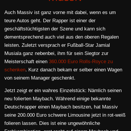
Auch Massiv ist ganz vorne mit dabei, wenn es um
teure Autos geht. Der Rapper ist einer der
geschäftstüchtigsten der Szene und kann sich
dementsprechend auch viel aus den oberen Regalen
leisten. Zuletzt versprach er Fußball-Star Jamial
Musiala ganz nebenbei, ihm für sein Siegtor zur
Meisterschaft einen
360.000 Euro Rolls-Royce zu
schenken
. Kurz danach bekam er selber einen Wagen
von seinem Manager geschenkt.
Jetzt zeigt er ein wahres Einzelstück: Nämlich seinen
neu folierten Maybach. Während einige bekannte
Deutschrapper einen Maybach besitzen, hat Massiv
seine 200.000 Euro schwere Limousine jetzt in rot-weiß
folieren lassen. Dies ist eine ungewöhnliche