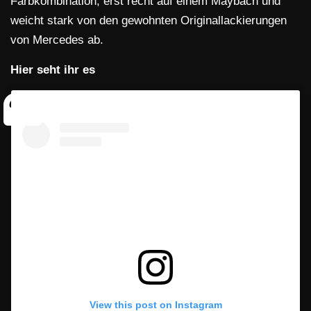
Farbkombination, erst recht auf einem Maybach und
weicht stark von den gewohnten Originallackierungen
von Mercedes ab.
Hier seht ihr es
View this post on Instagram