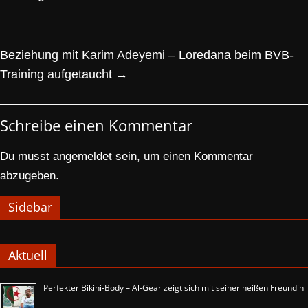
Beziehung mit Karim Adeyemi – Loredana beim BVB-
Training aufgetaucht
→
Schreibe einen Kommentar
Du musst
angemeldet
sein, um einen Kommentar
abzugeben.
Sidebar
Aktuell
Perfekter Bikini-Body – Al-Gear zeigt sich mit seiner heißen Freundin