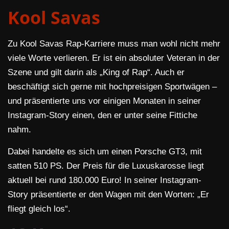
Kool Savas
Zu Kool Savas Rap-Karriere muss man wohl nicht mehr
viele Worte verlieren. Er ist ein absoluter Veteran in der
Szene und gilt darin als „King of Rap“. Auch er
beschäftigt sich gerne mit hochpreisigen Sportwägen –
und präsentierte uns vor einigen Monaten in seiner
Instagram-Story einen, den er unter seine Fittiche
nahm.
Dabei handelte es sich um einen Porsche GT3, mit
satten 510 PS. Der Preis für die Luxuskarosse liegt
aktuell bei rund 180.000 Euro! In seiner Instagram-
Story präsentierte er den Wagen mit den Worten: „Er
fliegt gleich los“.