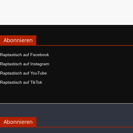
Abonnieren
Raptastisch auf Facebook
Raptastisch auf Instagram
Raptastisch auf YouTube
Raptastisch auf TikTok
Abonnieren