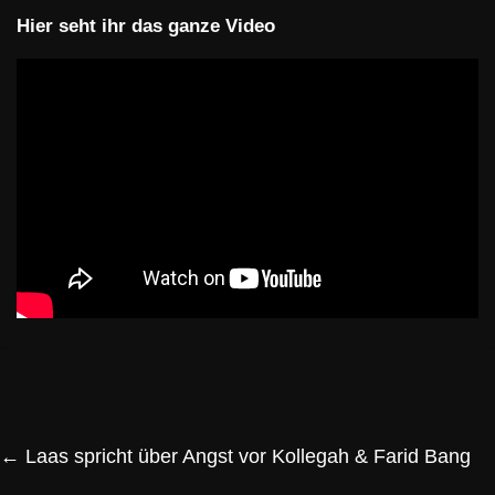
Hier seht ihr das ganze Video
←
Laas spricht über Angst vor Kollegah & Farid Bang