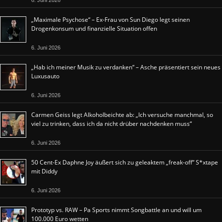
„Maximale Psychose“ – Ex-Frau von Sun Diego legt seinen
Drogenkonsum und finanzielle Situation offen
6. Juni 2026
„Hab ich meiner Musik zu verdanken“ – Asche präsentiert sein neues
Luxusauto
6. Juni 2026
Carmen Geiss legt Alkoholbeichte ab: „Ich versuche manchmal, so
viel zu trinken, dass ich da nicht drüber nachdenken muss“
6. Juni 2026
50 Cent-Ex Daphne Joy äußert sich zu geleaktem „freak-off“ S*xtape
mit Diddy
6. Juni 2026
Prototyp vs. RAW – Pa Sports nimmt Songbattle an und will um
100.000 Euro wetten