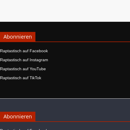
Abonnieren
Raptastisch auf Facebook
Raptastisch auf Instagram
Raptastisch auf YouTube
Raptastisch auf TikTok
Abonnieren