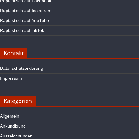
Raptastisch auf Facebook
Raptastisch auf Instagram
Raptastisch auf YouTube
Raptastisch auf TikTok
Kontakt
Datenschutzerklärung
Impressum
Kategorien
Allgemein
Ankündigung
Auszeichnungen