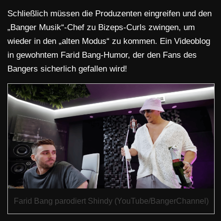
Schließlich müssen die Produzenten eingreifen und den
„Banger Musik“-Chef zu Bizeps-Curls zwingen, um
wieder in den „alten Modus“ zu kommen. Ein Videoblog
in gewohntem Farid Bang-Humor, der den Fans des
Bangers sicherlich gefallen wird!
Farid Bang parodiert Shindy (YouTube/BangerChannel)