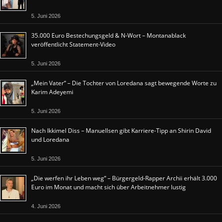
5. Juni 2026
35.000 Euro Bestechungsgeld & N-Wort – Montanablack
veröffentlicht Statement-Video
5. Juni 2026
„Mein Vater“ – Die Tochter von Loredana sagt bewegende Worte zu
Karim Adeyemi
5. Juni 2026
Nach Ikkimel Diss – Manuellsen gibt Karriere-Tipp an Shirin David
und Loredana
5. Juni 2026
„Die werfen ihr Leben weg“ – Bürgergeld-Rapper Archii erhält 3.000
Euro im Monat und macht sich über Arbeitnehmer lustig
4. Juni 2026