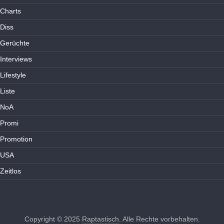
Charts
Diss
Gerüchte
Interviews
Lifestyle
Liste
NoA
Promi
Promotion
USA
Zeitlos
Copyright © 2025
Raptastisch
. Alle Rechte vorbehalten.