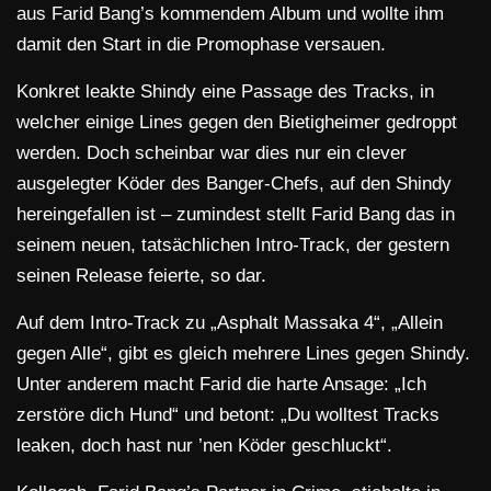
aus Farid Bang’s kommendem Album und wollte ihm
damit den Start in die Promophase versauen.
Konkret leakte Shindy eine Passage des Tracks, in
welcher einige Lines gegen den Bietigheimer gedroppt
werden. Doch scheinbar war dies nur ein clever
ausgelegter Köder des Banger-Chefs, auf den Shindy
hereingefallen ist – zumindest stellt Farid Bang das in
seinem neuen, tatsächlichen Intro-Track, der gestern
seinen Release feierte, so dar.
Auf dem Intro-Track zu „Asphalt Massaka 4“, „Allein
gegen Alle“, gibt es gleich mehrere Lines gegen Shindy.
Unter anderem macht Farid die harte Ansage: „Ich
zerstöre dich Hund“ und betont: „Du wolltest Tracks
leaken, doch hast nur ’nen Köder geschluckt“.