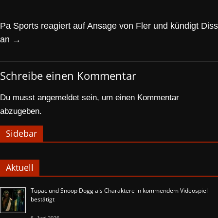
Pa Sports reagiert auf Ansage von Fler und kündigt Diss
an
→
Schreibe einen Kommentar
Du musst
angemeldet
sein, um einen Kommentar
abzugeben.
Sidebar
Aktuell
Tupac und Snoop Dogg als Charaktere in kommendem Videospiel
bestätigt
6. Juni 2026