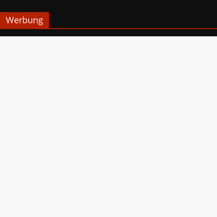
Werbung