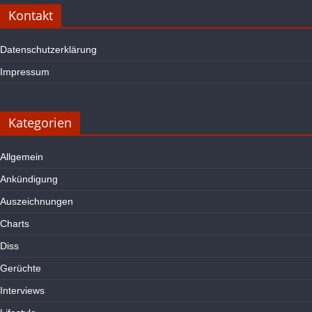
Kontakt
Datenschutzerklärung
Impressum
Kategorien
Allgemein
Ankündigung
Auszeichnungen
Charts
Diss
Gerüchte
Interviews