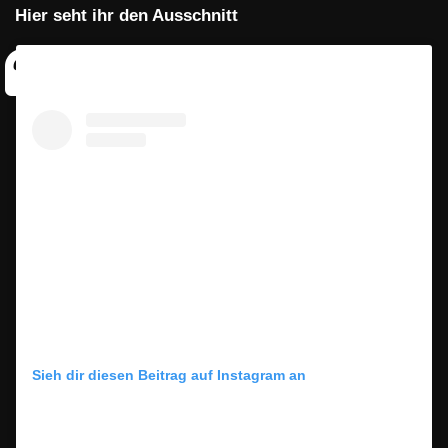
Hier seht ihr den Ausschnitt
Sieh dir diesen Beitrag auf Instagram an