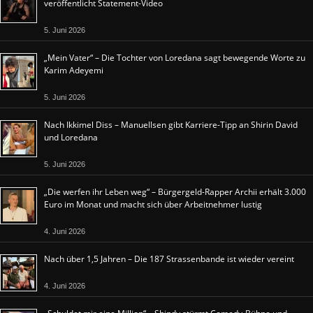
veröffentlicht Statement-Video
5. Juni 2026
„Mein Vater“ – Die Tochter von Loredana sagt bewegende Worte zu
Karim Adeyemi
5. Juni 2026
Nach Ikkimel Diss – Manuellsen gibt Karriere-Tipp an Shirin David
und Loredana
5. Juni 2026
„Die werfen ihr Leben weg“ – Bürgergeld-Rapper Archii erhält 3.000
Euro im Monat und macht sich über Arbeitnehmer lustig
4. Juni 2026
Nach über 1,5 Jahren – Die 187 Strassenbande ist wieder vereint
4. Juni 2026