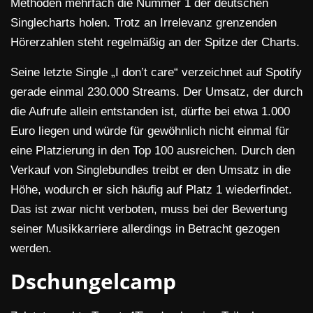
Methoden mehrfach die Nummer 1 der deutschen
Singlecharts holen. Trotz an Irrelevanz grenzenden
Hörerzahlen steht regelmäßig an der Spitze der Charts.
Seine letzte Single „I don’t care“ verzeichnet auf Spotify
gerade einmal 230.000 Streams. Der Umsatz, der durch
die Aufrufe allein entstanden ist, dürfte bei etwa 1.000
Euro liegen und würde für gewöhnlich nicht einmal für
eine Platzierung in den Top 100 ausreichen. Durch den
Verkauf von Singlebundles treibt er den Umsatz in die
Höhe, wodurch er sich häufig auf Platz 1 wiederfindet.
Das ist zwar nicht verboten, muss bei der Bewertung
seiner Musikkarriere allerdings in Betracht gezogen
werden.
Dschungelcamp