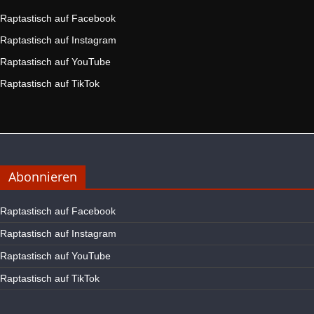
Raptastisch auf Facebook
Raptastisch auf Instagram
Raptastisch auf YouTube
Raptastisch auf TikTok
Abonnieren
Raptastisch auf Facebook
Raptastisch auf Instagram
Raptastisch auf YouTube
Raptastisch auf TikTok