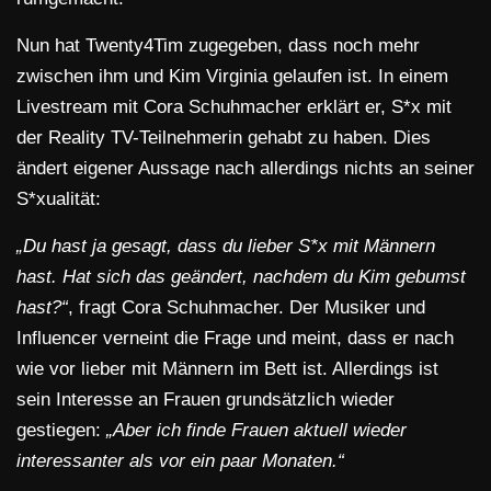
Nun hat Twenty4Tim zugegeben, dass noch mehr
zwischen ihm und Kim Virginia gelaufen ist. In einem
Livestream mit Cora Schuhmacher erklärt er, S*x mit
der Reality TV-Teilnehmerin gehabt zu haben. Dies
ändert eigener Aussage nach allerdings nichts an seiner
S*xualität:
„Du hast ja gesagt, dass du lieber S*x mit Männern
hast. Hat sich das geändert, nachdem du Kim gebumst
hast?“
, fragt Cora Schuhmacher. Der Musiker und
Influencer verneint die Frage und meint, dass er nach
wie vor lieber mit Männern im Bett ist. Allerdings ist
sein Interesse an Frauen grundsätzlich wieder
gestiegen:
„Aber ich finde Frauen aktuell wieder
interessanter als vor ein paar Monaten.“