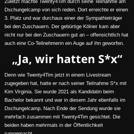
Zuletzt machte Twenty4Tim durch seine Teilnahme am
Dschungelcamp von sich reden. Dort erreichte er einen
3. Platz und war durchaus einer der Sympathieträger
bei den Zuschauern. Der gebürtige Kölner kam aber
nicht nur bei den Zuschauern gut an – offensichtlich hat
auch eine Co-Teilnehmerin ein Auge auf ihn geworfen.
„Ja, wir hatten S*x“
Denn wie Twenty4Tim jetzt in einem Livestream
zugegeben hat, hatte er nach seiner Teilnahme S*x mit
Kim Virginia. Sie wurde 2021 als Kandidatin beim
Bachelor bekannt und war in diesem Jahr ebenfalls im
Dschungelcamp. Nach Ende der Sendung wurde sie
mehrfach zusammen mit Twenty4Tim gesichtet. Die
beiden haben mehrmals in der Öffentlichkeit
rumgemacht.