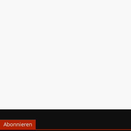
Abonnieren