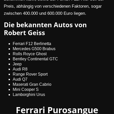
Preis, abhängig von verschiedenen Faktoren, sogar
zwischen 400.000 und 600.000 Euro liegen.
Die bekannten Autos von
Robert Geiss
Ferrari F12 Berlinetta
Mercedes G500 Brabus
Rolls Royce Ghost
Bentley Continental GTC
Jeep
Audi R8
Range Rover Sport
Audi Q7
Maserati Gran Cabrio
Mini Cooper S
Lamborghini Urus
Ferrari Purosangue