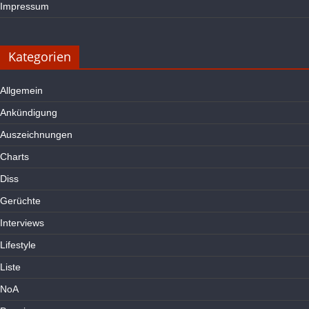
Impressum
Kategorien
Allgemein
Ankündigung
Auszeichnungen
Charts
Diss
Gerüchte
Interviews
Lifestyle
Liste
NoA