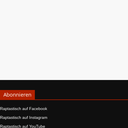
Abonnieren
Raptastisch auf Facebook
Raptastisch auf Instagram
Raptastisch auf YouTube