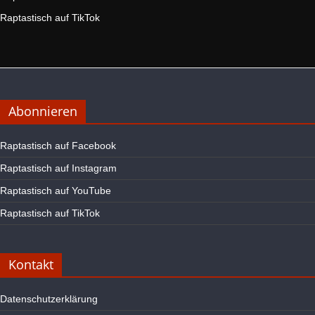
Raptastisch auf TikTok
Abonnieren
Raptastisch auf Facebook
Raptastisch auf Instagram
Raptastisch auf YouTube
Raptastisch auf TikTok
Kontakt
Datenschutzerklärung