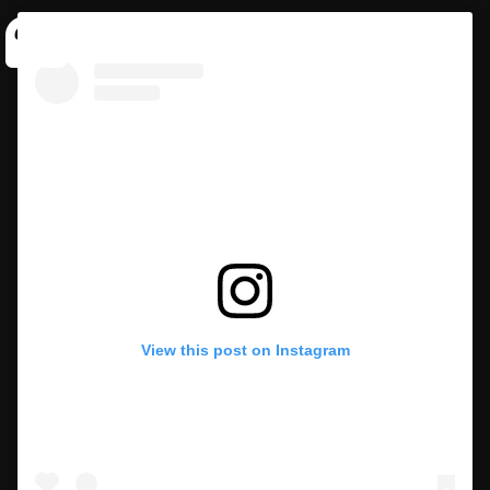
View this post on Instagram