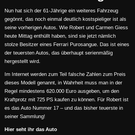
Nun hat sich der 61-Jährige ein weiteres Fahrzeug
gegönnt, das noch einmal deutlich kostspieliger ist als
seine vorherigen Autos. Wie Robert und Carmen Giess
heute Mittag enthüllt haben, sind sie jetzt nämlich
stolze Besitzer eines Ferrari Purosangue. Das ist eines
der teuersten Autos, das überhaupt serienmäßig
hergestellt wird.
Im Internet werden zum Teil falsche Zahlen zum Preis
dieses Modell genannt, in Wahrheit muss man in der
Regel mindestens 620.000 Euro ausgeben, um den
Kraftprotz mit 725 PS kaufen zu können. Für Robert ist
es das Auto Nummer 17 – und das bisher teuerste in
seiner Sammlung!
Hier seht ihr das Auto