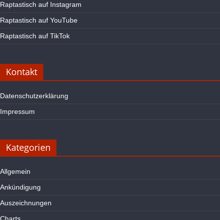
Raptastisch auf Instagram
Raptastisch auf YouTube
Raptastisch auf TikTok
Kontakt
Datenschutzerklärung
Impressum
Kategorien
Allgemein
Ankündigung
Auszeichnungen
Charts