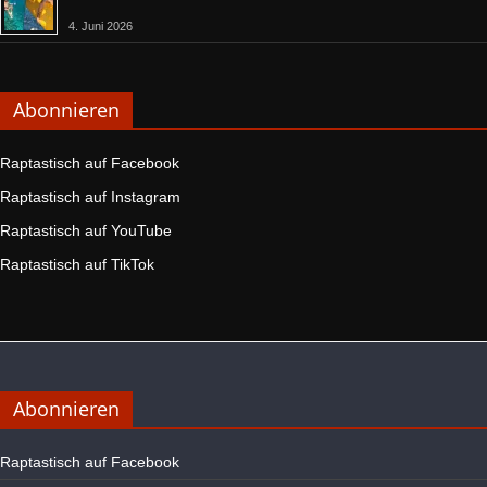
4. Juni 2026
Abonnieren
Raptastisch auf Facebook
Raptastisch auf Instagram
Raptastisch auf YouTube
Raptastisch auf TikTok
Abonnieren
Raptastisch auf Facebook