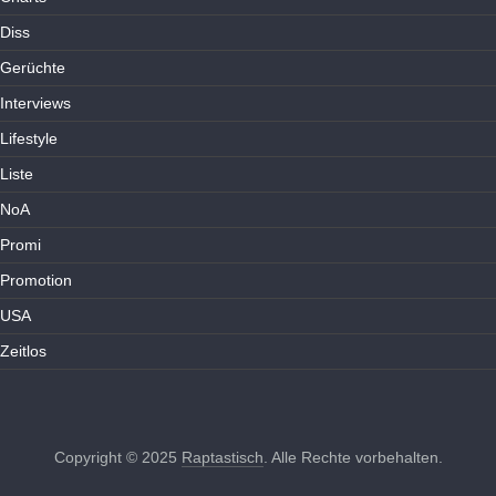
Diss
Gerüchte
Interviews
Lifestyle
Liste
NoA
Promi
Promotion
USA
Zeitlos
Copyright © 2025
Raptastisch
. Alle Rechte vorbehalten.