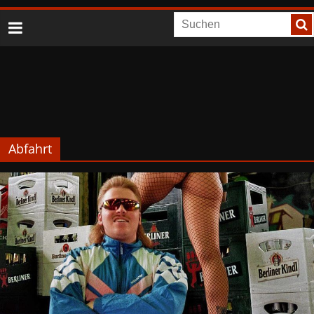
Abfahrt