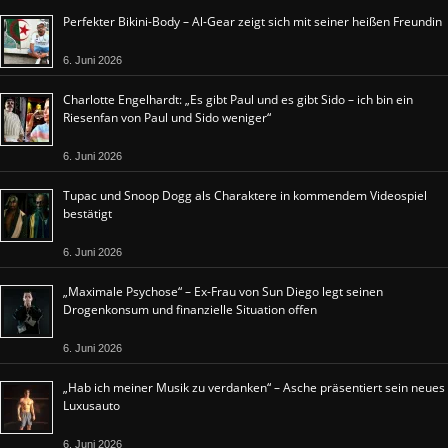
Perfekter Bikini-Body – Al-Gear zeigt sich mit seiner heißen Freundin
6. Juni 2026
Charlotte Engelhardt: „Es gibt Paul und es gibt Sido – ich bin ein
Riesenfan von Paul und Sido weniger“
6. Juni 2026
Tupac und Snoop Dogg als Charaktere in kommendem Videospiel
bestätigt
6. Juni 2026
„Maximale Psychose“ – Ex-Frau von Sun Diego legt seinen
Drogenkonsum und finanzielle Situation offen
6. Juni 2026
„Hab ich meiner Musik zu verdanken“ – Asche präsentiert sein neues
Luxusauto
6. Juni 2026