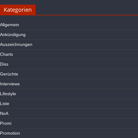
Kategorien
Allgemein
Ankündigung
Auszeichnungen
Charts
Diss
Gerüchte
Interviews
Lifestyle
Liste
NoA
Promi
Promotion