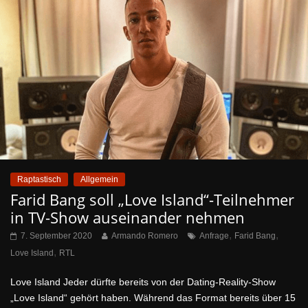
Raptastisch
Allgemein
Farid Bang soll „Love Island“-Teilnehmer
in TV-Show auseinander nehmen
,
,
7. September 2020
Armando Romero
Anfrage
Farid Bang
,
Love Island
RTL
Love Island Jeder dürfte bereits von der Dating-Reality-Show
„Love Island“ gehört haben. Während das Format bereits über 15