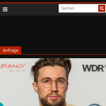
Anfrage