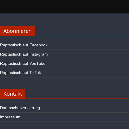
Abonnieren
Raptastisch auf Facebook
Raptastisch auf Instagram
Raptastisch auf YouTube
Raptastisch auf TikTok
Kontakt
Datenschutzerklärung
Impressum