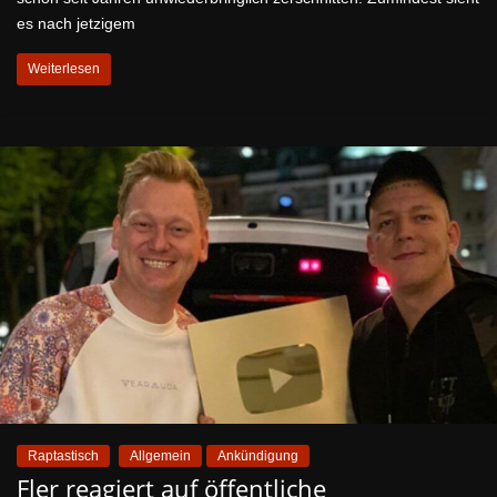
es nach jetzigem
Weiterlesen
Raptastisch
Allgemein
Ankündigung
Fler reagiert auf öffentliche