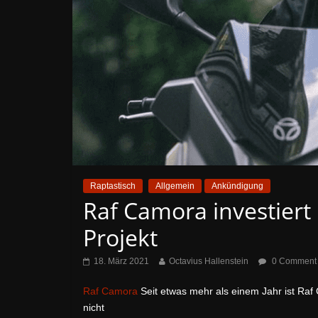
Raptastisch
Allgemein
Ankündigung
Raf Camora investiert 
Projekt
18. März 2021
Octavius Hallenstein
0 Comment
Raf Camora
Seit etwas mehr als einem Jahr ist Raf 
nicht