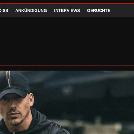
DISS
ANKÜNDIGUNG
INTERVIEWS
GERÜCHTE