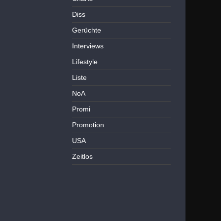
Diss
Gerüchte
Interviews
Lifestyle
Liste
NoA
Promi
Promotion
USA
Zeitlos