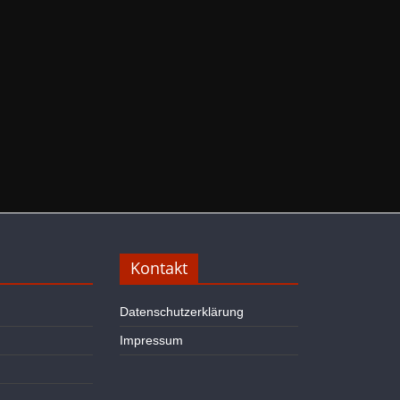
Kontakt
Datenschutzerklärung
Impressum