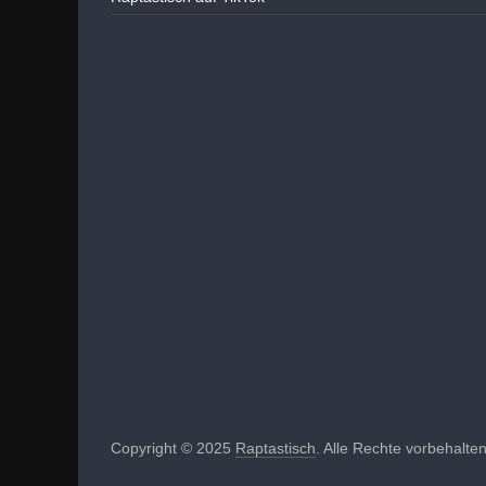
Copyright © 2025
Raptastisch
. Alle Rechte vorbehalten