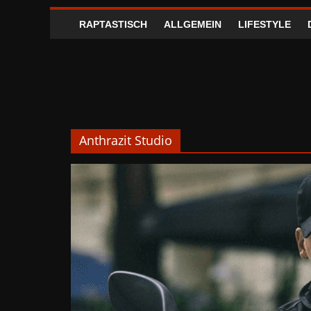
RAPTASTISCH
ALLGEMEIN
LIFESTYLE
Anthrazit Studio