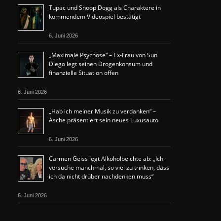
Tupac und Snoop Dogg als Charaktere in
kommendem Videospiel bestätigt
6. Juni 2026
„Maximale Psychose“ – Ex-Frau von Sun
Diego legt seinen Drogenkonsum und
finanzielle Situation offen
6. Juni 2026
„Hab ich meiner Musik zu verdanken“ –
Asche präsentiert sein neues Luxusauto
6. Juni 2026
Carmen Geiss legt Alkoholbeichte ab: „Ich
versuche manchmal, so viel zu trinken, dass
ich da nicht drüber nachdenken muss“
6. Juni 2026