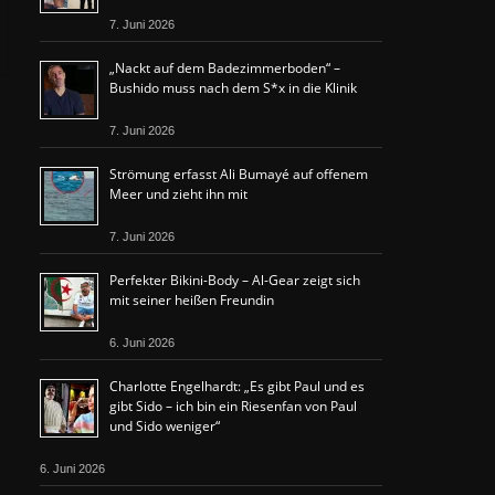
7. Juni 2026
„Nackt auf dem Badezimmerboden“ –
Bushido muss nach dem S*x in die Klinik
7. Juni 2026
Strömung erfasst Ali Bumayé auf offenem
Meer und zieht ihn mit
7. Juni 2026
Perfekter Bikini-Body – Al-Gear zeigt sich
mit seiner heißen Freundin
6. Juni 2026
Charlotte Engelhardt: „Es gibt Paul und es
gibt Sido – ich bin ein Riesenfan von Paul
und Sido weniger“
6. Juni 2026