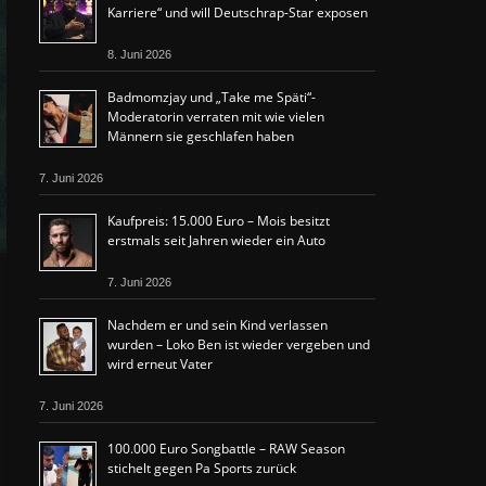
Karriere“ und will Deutschrap-Star exposen
8. Juni 2026
Badmomzjay und „Take me Späti“-
Moderatorin verraten mit wie vielen
Männern sie geschlafen haben
7. Juni 2026
Kaufpreis: 15.000 Euro – Mois besitzt
erstmals seit Jahren wieder ein Auto
7. Juni 2026
Nachdem er und sein Kind verlassen
wurden – Loko Ben ist wieder vergeben und
wird erneut Vater
7. Juni 2026
100.000 Euro Songbattle – RAW Season
stichelt gegen Pa Sports zurück