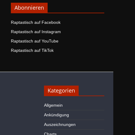
Abonnieren
Raptastisch auf Facebook
Raptastisch auf Instagram
Raptastisch auf YouTube
Raptastisch auf TikTok
Kategorien
Allgemein
Ankündigung
Auszeichnungen
Charts