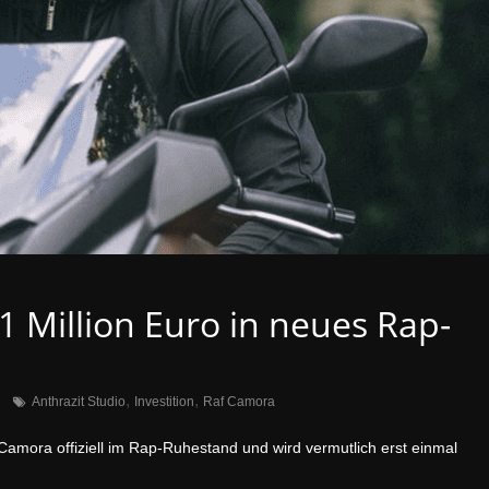
1 Million Euro in neues Rap-
,
,
Anthrazit Studio
Investition
Raf Camora
Camora offiziell im Rap-Ruhestand und wird vermutlich erst einmal