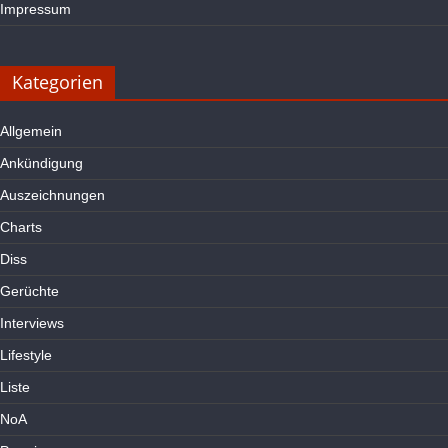
Impressum
Kategorien
Allgemein
Ankündigung
Auszeichnungen
Charts
Diss
Gerüchte
Interviews
Lifestyle
Liste
NoA