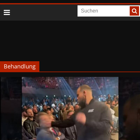
Behandlung