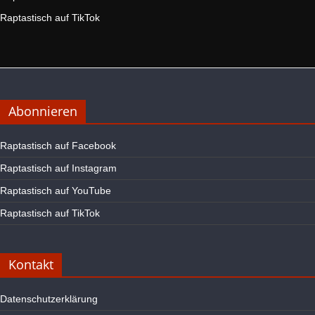
Raptastisch auf TikTok
Abonnieren
Raptastisch auf Facebook
Raptastisch auf Instagram
Raptastisch auf YouTube
Raptastisch auf TikTok
Kontakt
Datenschutzerklärung