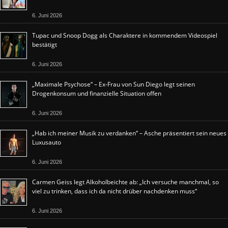
6. Juni 2026
Tupac und Snoop Dogg als Charaktere in kommendem Videospiel
bestätigt
6. Juni 2026
„Maximale Psychose“ – Ex-Frau von Sun Diego legt seinen
Drogenkonsum und finanzielle Situation offen
6. Juni 2026
„Hab ich meiner Musik zu verdanken“ – Asche präsentiert sein neues
Luxusauto
6. Juni 2026
Carmen Geiss legt Alkoholbeichte ab: „Ich versuche manchmal, so
viel zu trinken, dass ich da nicht drüber nachdenken muss“
6. Juni 2026