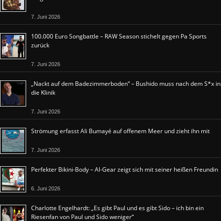
7. Juni 2026
100.000 Euro Songbattle – RAW Season stichelt gegen Pa Sports
zurück
7. Juni 2026
„Nackt auf dem Badezimmerboden“ – Bushido muss nach dem S*x in
die Klinik
7. Juni 2026
Strömung erfasst Ali Bumayé auf offenem Meer und zieht ihn mit
7. Juni 2026
Perfekter Bikini-Body – Al-Gear zeigt sich mit seiner heißen Freundin
6. Juni 2026
Charlotte Engelhardt: „Es gibt Paul und es gibt Sido – ich bin ein
Riesenfan von Paul und Sido weniger“