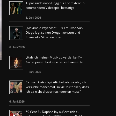
Tupac und Snoop Dogg als Charaktere in
kommendem Videospiel bestätigt
6. Juni 2026
„Maximale Psychose“ – Ex-Frau von Sun
Diego legt seinen Drogenkonsum und
finanzielle Situation offen
6. Juni 2026
„Hab ich meiner Musik zu verdanken“ –
Asche präsentiert sein neues Luxusauto
6. Juni 2026
Carmen Geiss legt Alkoholbeichte ab: „Ich
versuche manchmal, so viel zu trinken, dass
ich da nicht drüber nachdenken muss“
6. Juni 2026
50 Cent-Ex Daphne Joy äußert sich zu