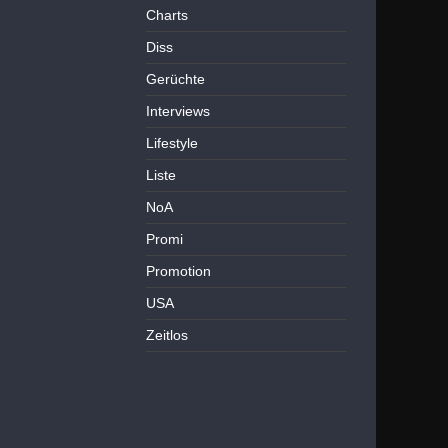
Charts
Diss
Gerüchte
Interviews
Lifestyle
Liste
NoA
Promi
Promotion
USA
Zeitlos