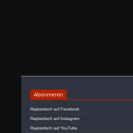
Abonnieren
Raptastisch auf Facebook
Raptastisch auf Instagram
Raptastisch auf YouTube