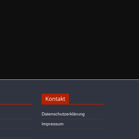
Kontakt
Datenschutzerklärung
Impressum