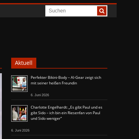
Aktuell
Perfekter Bikini-Body – Al-Gear zeigt sich
mit seiner heißen Freundin
6. Juni 2026
Charlotte Engelhardt: „Es gibt Paul und es
gibt Sido – ich bin ein Riesenfan von Paul
und Sido weniger“
6. Juni 2026