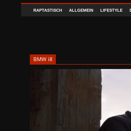
RAPTASTISCH
ALLGEMEIN
LIFESTYLE
BMW i8