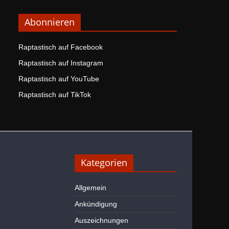
Abonnieren
Raptastisch auf Facebook
Raptastisch auf Instagram
Raptastisch auf YouTube
Raptastisch auf TikTok
Kategorien
Allgemein
Ankündigung
Auszeichnungen