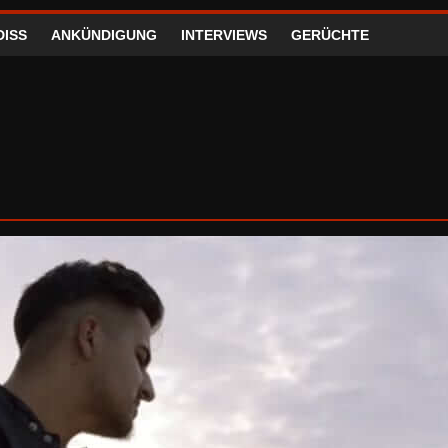
DISS
ANKÜNDIGUNG
INTERVIEWS
GERÜCHTE