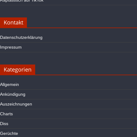
Raptastisch auf TikTok
Kontakt
Datenschutzerklärung
Impressum
Kategorien
Allgemein
Ankündigung
Auszeichnungen
Charts
Diss
Gerüchte