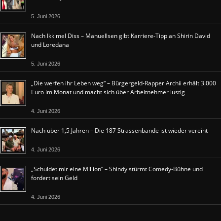
5. Juni 2026
Nach Ikkimel Diss – Manuellsen gibt Karriere-Tipp an Shirin David
und Loredana
5. Juni 2026
„Die werfen ihr Leben weg“ – Bürgergeld-Rapper Archii erhält 3.000
Euro im Monat und macht sich über Arbeitnehmer lustig
4. Juni 2026
Nach über 1,5 Jahren – Die 187 Strassenbande ist wieder vereint
4. Juni 2026
„Schuldet mir eine Million“ – Shindy stürmt Comedy-Bühne und
fordert sein Geld
4. Juni 2026