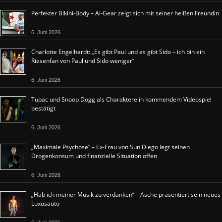
Perfekter Bikini-Body – Al-Gear zeigt sich mit seiner heißen Freundin
6. Juni 2026
Charlotte Engelhardt: „Es gibt Paul und es gibt Sido – ich bin ein
Riesenfan von Paul und Sido weniger“
6. Juni 2026
Tupac und Snoop Dogg als Charaktere in kommendem Videospiel
bestätigt
6. Juni 2026
„Maximale Psychose“ – Ex-Frau von Sun Diego legt seinen
Drogenkonsum und finanzielle Situation offen
6. Juni 2026
„Hab ich meiner Musik zu verdanken“ – Asche präsentiert sein neues
Luxusauto