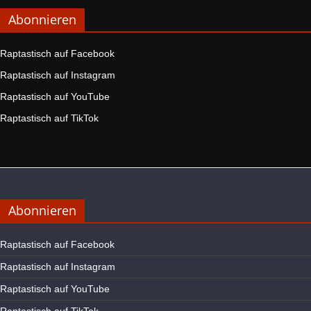
Abonnieren
Raptastisch auf Facebook
Raptastisch auf Instagram
Raptastisch auf YouTube
Raptastisch auf TikTok
Abonnieren
Raptastisch auf Facebook
Raptastisch auf Instagram
Raptastisch auf YouTube