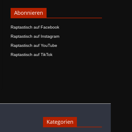
Abonnieren
Raptastisch auf Facebook
Raptastisch auf Instagram
Raptastisch auf YouTube
Raptastisch auf TikTok
Kategorien