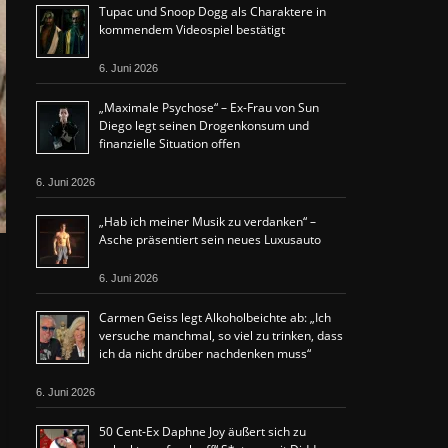
Tupac und Snoop Dogg als Charaktere in
kommendem Videospiel bestätigt
6. Juni 2026
„Maximale Psychose“ – Ex-Frau von Sun
Diego legt seinen Drogenkonsum und
finanzielle Situation offen
6. Juni 2026
„Hab ich meiner Musik zu verdanken“ –
Asche präsentiert sein neues Luxusauto
6. Juni 2026
Carmen Geiss legt Alkoholbeichte ab: „Ich
versuche manchmal, so viel zu trinken, dass
ich da nicht drüber nachdenken muss“
6. Juni 2026
50 Cent-Ex Daphne Joy äußert sich zu