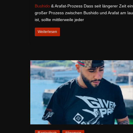
Bushido
& Arafat-Prozess Dass seit längerer Zeit ein
großer Prozess zwischen Bushido und Arafat am lau
ist, sollte mittlerweile jeder
Weiterlesen