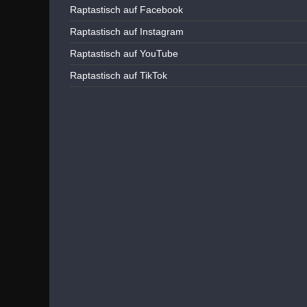
Raptastisch auf Facebook
Raptastisch auf Instagram
Raptastisch auf YouTube
Raptastisch auf TikTok