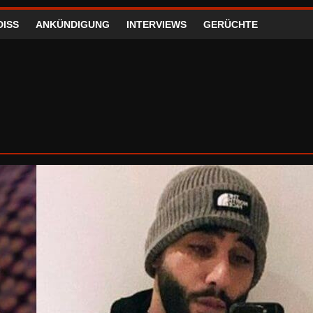
DISS
ANKÜNDIGUNG
INTERVIEWS
GERÜCHTE