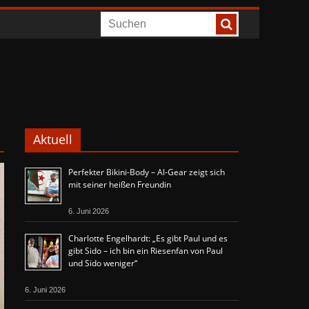
Aktuell
Perfekter Bikini-Body – Al-Gear zeigt sich
mit seiner heißen Freundin
6. Juni 2026
Charlotte Engelhardt: „Es gibt Paul und es
gibt Sido – ich bin ein Riesenfan von Paul
und Sido weniger“
6. Juni 2026