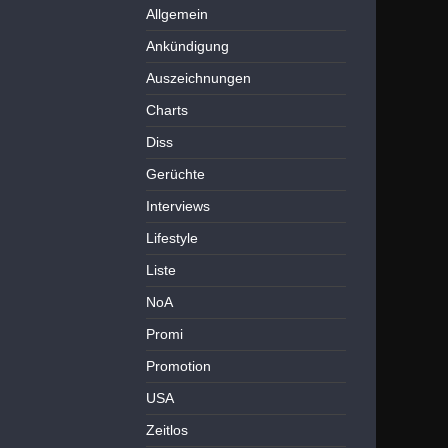
Allgemein
Ankündigung
Auszeichnungen
Charts
Diss
Gerüchte
Interviews
Lifestyle
Liste
NoA
Promi
Promotion
USA
Zeitlos