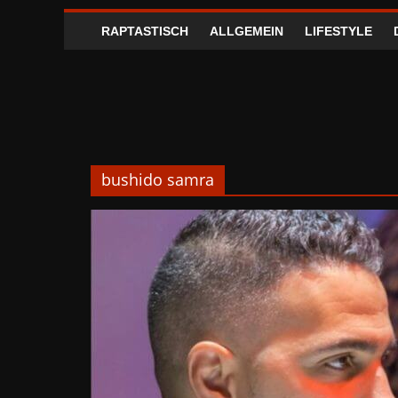
RAPTASTISCH
ALLGEMEIN
LIFESTYLE
bushido samra