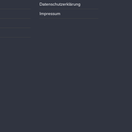
Datenschutzerklärung
Impressum