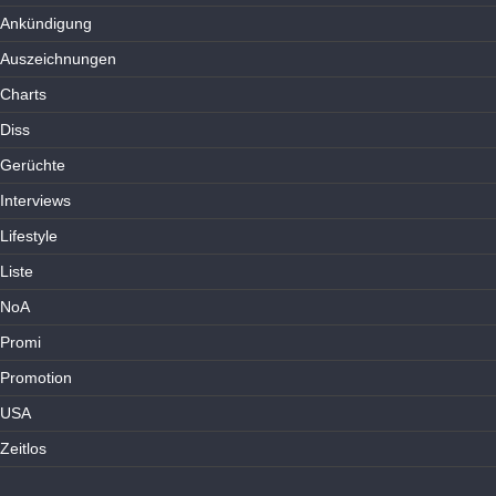
Ankündigung
Auszeichnungen
Charts
Diss
Gerüchte
Interviews
Lifestyle
Liste
NoA
Promi
Promotion
USA
Zeitlos