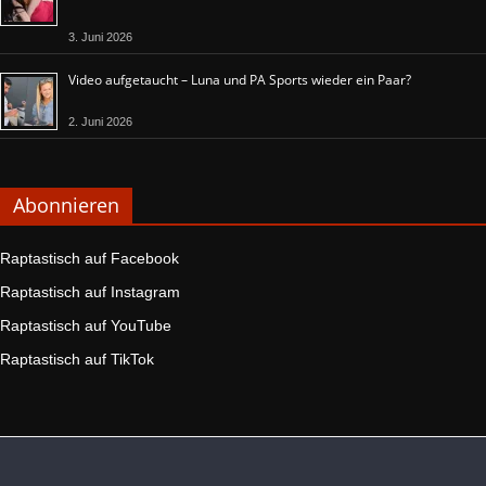
3. Juni 2026
Video aufgetaucht – Luna und PA Sports wieder ein Paar?
2. Juni 2026
Abonnieren
Raptastisch auf Facebook
Raptastisch auf Instagram
Raptastisch auf YouTube
Raptastisch auf TikTok