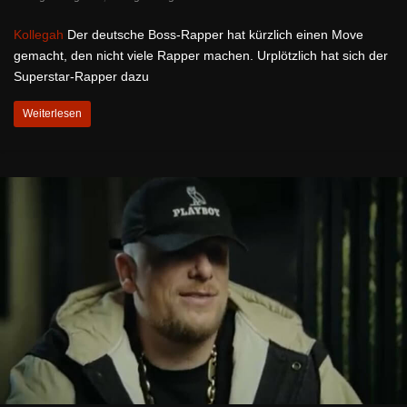
Kollegah
Der deutsche Boss-Rapper hat kürzlich einen Move
gemacht, den nicht viele Rapper machen. Urplötzlich hat sich der
Superstar-Rapper dazu
Weiterlesen