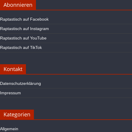
Abonnieren
Raptastisch auf Facebook
Raptastisch auf Instagram
Raptastisch auf YouTube
Raptastisch auf TikTok
Kontakt
Datenschutzerklärung
Impressum
Kategorien
Allgemein