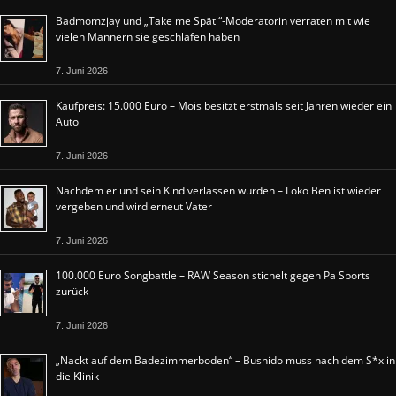
Badmomzjay und „Take me Späti“-Moderatorin verraten mit wie
vielen Männern sie geschlafen haben
7. Juni 2026
Kaufpreis: 15.000 Euro – Mois besitzt erstmals seit Jahren wieder ein
Auto
7. Juni 2026
Nachdem er und sein Kind verlassen wurden – Loko Ben ist wieder
vergeben und wird erneut Vater
7. Juni 2026
100.000 Euro Songbattle – RAW Season stichelt gegen Pa Sports
zurück
7. Juni 2026
„Nackt auf dem Badezimmerboden“ – Bushido muss nach dem S*x in
die Klinik