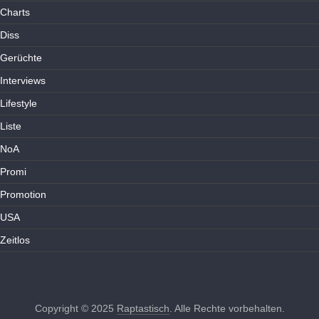
Charts
Diss
Gerüchte
Interviews
Lifestyle
Liste
NoA
Promi
Promotion
USA
Zeitlos
Copyright © 2025
Raptastisch
. Alle Rechte vorbehalten.