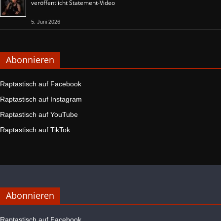
veröffentlicht Statement-Video
5. Juni 2026
Abonnieren
Raptastisch auf Facebook
Raptastisch auf Instagram
Raptastisch auf YouTube
Raptastisch auf TikTok
Abonnieren
Raptastisch auf Facebook