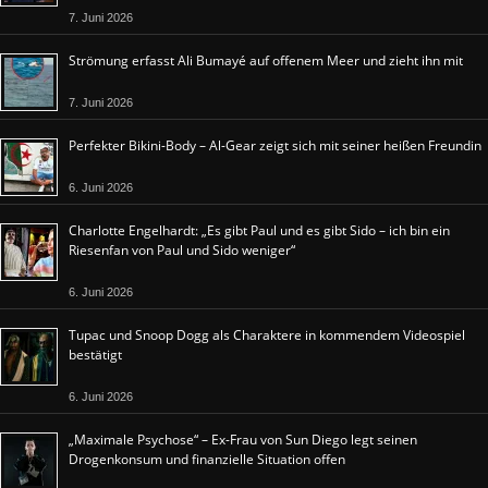
7. Juni 2026
Strömung erfasst Ali Bumayé auf offenem Meer und zieht ihn mit
7. Juni 2026
Perfekter Bikini-Body – Al-Gear zeigt sich mit seiner heißen Freundin
6. Juni 2026
Charlotte Engelhardt: „Es gibt Paul und es gibt Sido – ich bin ein
Riesenfan von Paul und Sido weniger“
6. Juni 2026
Tupac und Snoop Dogg als Charaktere in kommendem Videospiel
bestätigt
6. Juni 2026
„Maximale Psychose“ – Ex-Frau von Sun Diego legt seinen
Drogenkonsum und finanzielle Situation offen