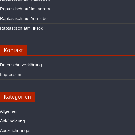
Raptastisch auf Instagram
Raptastisch auf YouTube
Raptastisch auf TikTok
Kontakt
Datenschutzerklärung
Impressum
Kategorien
Allgemein
Ankündigung
Auszeichnungen