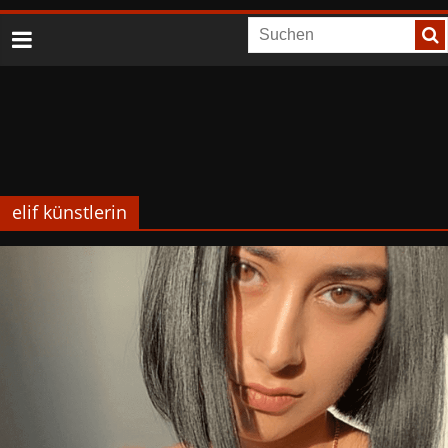
elif künstlerin