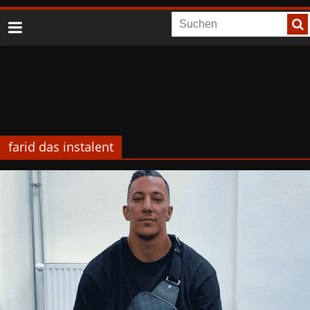
farid das instalent