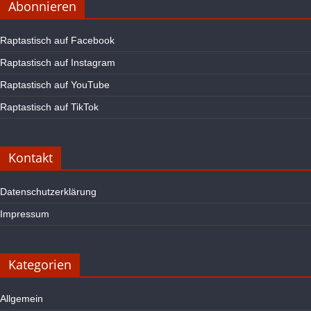
Abonnieren
Raptastisch auf Facebook
Raptastisch auf Instagram
Raptastisch auf YouTube
Raptastisch auf TikTok
Kontakt
Datenschutzerklärung
Impressum
Kategorien
Allgemein