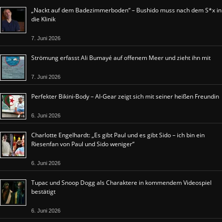
„Nackt auf dem Badezimmerboden“ – Bushido muss nach dem S*x in
die Klinik
7. Juni 2026
Strömung erfasst Ali Bumayé auf offenem Meer und zieht ihn mit
7. Juni 2026
Perfekter Bikini-Body – Al-Gear zeigt sich mit seiner heißen Freundin
6. Juni 2026
Charlotte Engelhardt: „Es gibt Paul und es gibt Sido – ich bin ein
Riesenfan von Paul und Sido weniger“
6. Juni 2026
Tupac und Snoop Dogg als Charaktere in kommendem Videospiel
bestätigt
6. Juni 2026