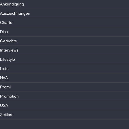
Ankündigung
Auszeichnungen
Charts
Diss
Gerüchte
Interviews
Lifestyle
Liste
NoA
Promi
Promotion
USA
Zeitlos