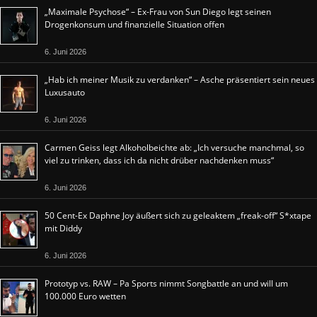
„Maximale Psychose“ – Ex-Frau von Sun Diego legt seinen
Drogenkonsum und finanzielle Situation offen
6. Juni 2026
„Hab ich meiner Musik zu verdanken“ – Asche präsentiert sein neues
Luxusauto
6. Juni 2026
Carmen Geiss legt Alkoholbeichte ab: „Ich versuche manchmal, so
viel zu trinken, dass ich da nicht drüber nachdenken muss“
6. Juni 2026
50 Cent-Ex Daphne Joy äußert sich zu geleaktem „freak-off“ S*xtape
mit Diddy
6. Juni 2026
Prototyp vs. RAW – Pa Sports nimmt Songbattle an und will um
100.000 Euro wetten