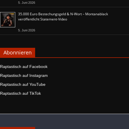
5. Juni 2026
35.000 Euro Bestechungsgeld & N-Wort – Montanablack
veröffentlicht Statement-Video
5. Juni 2026
Abonnieren
Raptastisch auf Facebook
Raptastisch auf Instagram
Raptastisch auf YouTube
Raptastisch auf TikTok