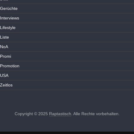
Gerüchte
Interviews
Lifestyle
Liste
NoA
Promi
Promotion
USA
Zeitlos
Copyright © 2025
Raptastisch
. Alle Rechte vorbehalten.