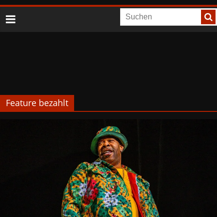
Feature bezahlt