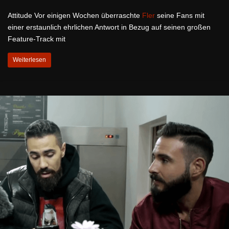
Attitude Vor einigen Wochen überraschte
Fler
seine Fans mit
einer erstaunlich ehrlichen Antwort in Bezug auf seinen großen
Feature-Track mit
Weiterlesen