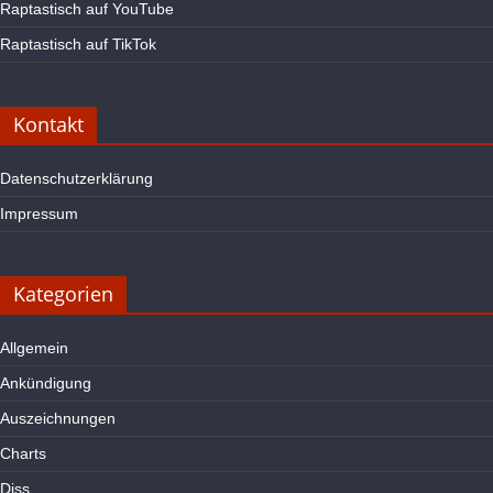
Raptastisch auf YouTube
Raptastisch auf TikTok
Kontakt
Datenschutzerklärung
Impressum
Kategorien
Allgemein
Ankündigung
Auszeichnungen
Charts
Diss