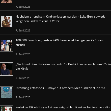
7. Juni 2026
Nachdem er und sein Kind verlassen wurden – Loko Ben ist wieder
vergeben und wird erneut Vater
7. Juni 2026
100.000 Euro Songbattle – RAW Season stichelt gegen Pa Sports
zurück
7. Juni 2026
„Nackt auf dem Badezimmerboden“ – Bushido muss nach dem S*x in
die Klinik
7. Juni 2026
Strömung erfasst Ali Bumayé auf offenem Meer und zieht ihn mit
7. Juni 2026
Perfekter Bikini-Body – Al-Gear zeigt sich mit seiner heißen Freundin