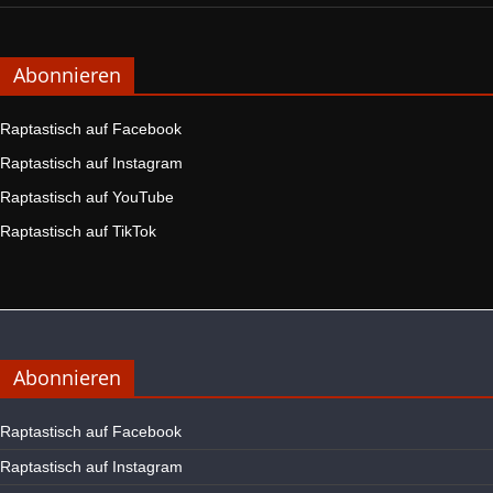
Abonnieren
Raptastisch auf Facebook
Raptastisch auf Instagram
Raptastisch auf YouTube
Raptastisch auf TikTok
Abonnieren
Raptastisch auf Facebook
Raptastisch auf Instagram