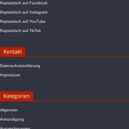
Raptastisch auf Facebook
Raptastisch auf Instagram
Raptastisch auf YouTube
Raptastisch auf TikTok
Kontakt
Datenschutzerklärung
Impressum
Kategorien
Allgemein
Ankündigung
Auszeichnungen