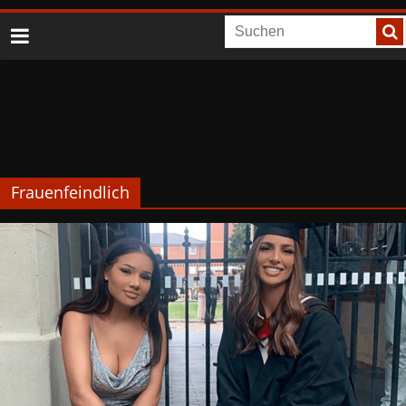
Frauenfeindlich