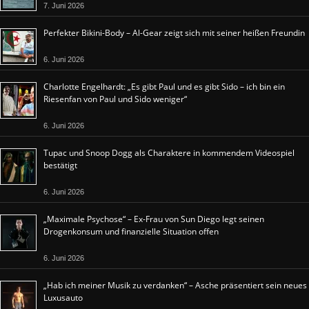
7. Juni 2026
Perfekter Bikini-Body – Al-Gear zeigt sich mit seiner heißen Freundin
6. Juni 2026
Charlotte Engelhardt: „Es gibt Paul und es gibt Sido – ich bin ein
Riesenfan von Paul und Sido weniger“
6. Juni 2026
Tupac und Snoop Dogg als Charaktere in kommendem Videospiel
bestätigt
6. Juni 2026
„Maximale Psychose“ – Ex-Frau von Sun Diego legt seinen
Drogenkonsum und finanzielle Situation offen
6. Juni 2026
„Hab ich meiner Musik zu verdanken“ – Asche präsentiert sein neues
Luxusauto