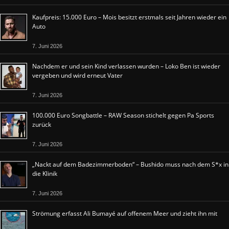
Kaufpreis: 15.000 Euro – Mois besitzt erstmals seit Jahren wieder ein
Auto
7. Juni 2026
Nachdem er und sein Kind verlassen wurden – Loko Ben ist wieder
vergeben und wird erneut Vater
7. Juni 2026
100.000 Euro Songbattle – RAW Season stichelt gegen Pa Sports
zurück
7. Juni 2026
„Nackt auf dem Badezimmerboden“ – Bushido muss nach dem S*x in
die Klinik
7. Juni 2026
Strömung erfasst Ali Bumayé auf offenem Meer und zieht ihn mit