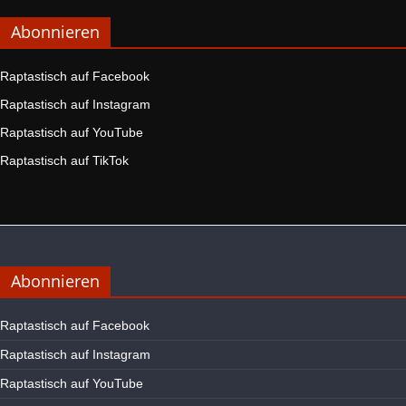
Abonnieren
Raptastisch auf Facebook
Raptastisch auf Instagram
Raptastisch auf YouTube
Raptastisch auf TikTok
Abonnieren
Raptastisch auf Facebook
Raptastisch auf Instagram
Raptastisch auf YouTube