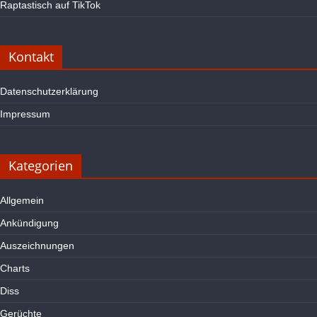
Raptastisch auf TikTok
Kontakt
Datenschutzerklärung
Impressum
Kategorien
Allgemein
Ankündigung
Auszeichnungen
Charts
Diss
Gerüchte