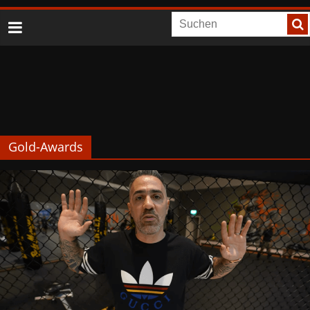
Gold-Awards