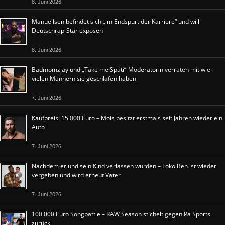
8. Juni 2026
Manuellsen befindet sich „im Endspurt der Karriere“ und will
Deutschrap-Star exposen
8. Juni 2026
Badmomzjay und „Take me Späti“-Moderatorin verraten mit wie
vielen Männern sie geschlafen haben
7. Juni 2026
Kaufpreis: 15.000 Euro – Mois besitzt erstmals seit Jahren wieder ein
Auto
7. Juni 2026
Nachdem er und sein Kind verlassen wurden – Loko Ben ist wieder
vergeben und wird erneut Vater
7. Juni 2026
100.000 Euro Songbattle – RAW Season stichelt gegen Pa Sports
zurück