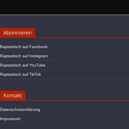
Abonnieren
Raptastisch auf Facebook
Raptastisch auf Instagram
Raptastisch auf YouTube
Raptastisch auf TikTok
Kontakt
Datenschutzerklärung
Impressum