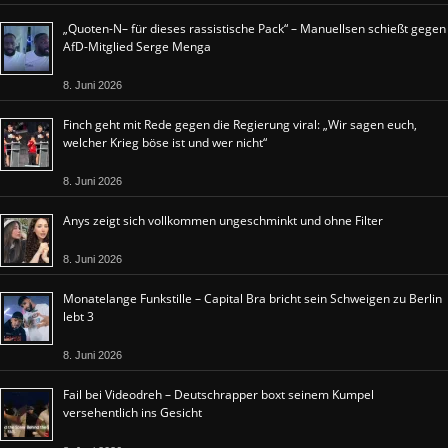
„Quoten-N– für dieses rassistische Pack“ – Manuellsen schießt gegen
AfD-Mitglied Serge Menga
8. Juni 2026
Finch geht mit Rede gegen die Regierung viral: „Wir sagen euch,
welcher Krieg böse ist und wer nicht“
8. Juni 2026
Anys zeigt sich vollkommen ungeschminkt und ohne Filter
8. Juni 2026
Monatelange Funkstille – Capital Bra bricht sein Schweigen zu Berlin
lebt 3
8. Juni 2026
Fail bei Videodreh – Deutschrapper boxt seinem Kumpel
versehentlich ins Gesicht