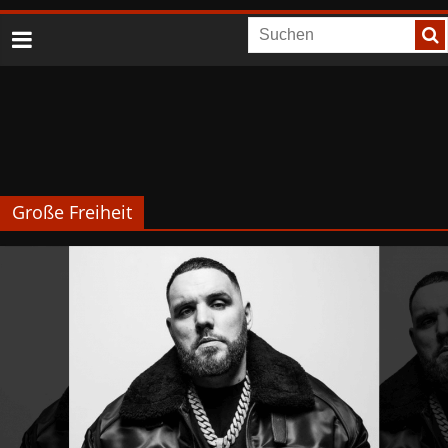
Große Freiheit