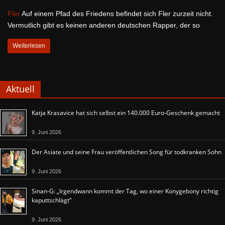
Fler
Auf einem Pfad des Friedens befindet sich Fler zurzeit nicht.
Vermutlich gibt es keinen anderen deutschen Rapper, der so
Weiterlesen
Aktuell
Katja Krasavice hat sich selbst ein 140.000 Euro-Geschenk gemacht
9. Juni 2026
Der Asiate und seine Frau veröffentlichen Song für todkranken Sohn
9. Juni 2026
Sinan-G: „Irgendwann kommt der Tag, wo einer Konygebony richtig
kaputtschlägt“
9. Juni 2026