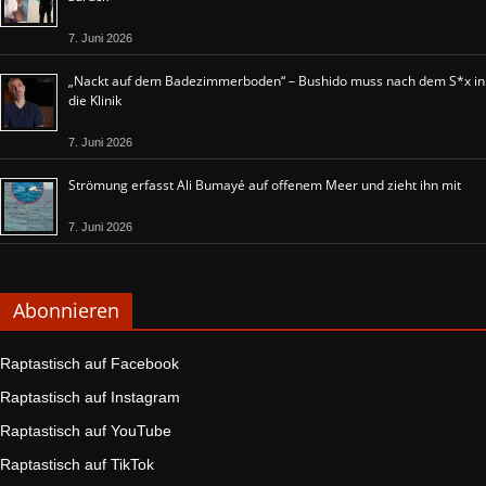
7. Juni 2026
„Nackt auf dem Badezimmerboden“ – Bushido muss nach dem S*x in
die Klinik
7. Juni 2026
Strömung erfasst Ali Bumayé auf offenem Meer und zieht ihn mit
7. Juni 2026
Abonnieren
Raptastisch auf Facebook
Raptastisch auf Instagram
Raptastisch auf YouTube
Raptastisch auf TikTok