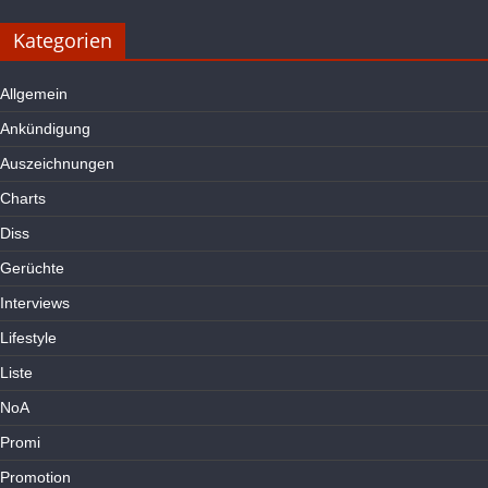
Kategorien
Allgemein
Ankündigung
Auszeichnungen
Charts
Diss
Gerüchte
Interviews
Lifestyle
Liste
NoA
Promi
Promotion