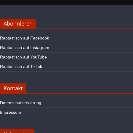
Abonnieren
Raptastisch auf Facebook
Raptastisch auf Instagram
Raptastisch auf YouTube
Raptastisch auf TikTok
Kontakt
Datenschutzerklärung
Impressum