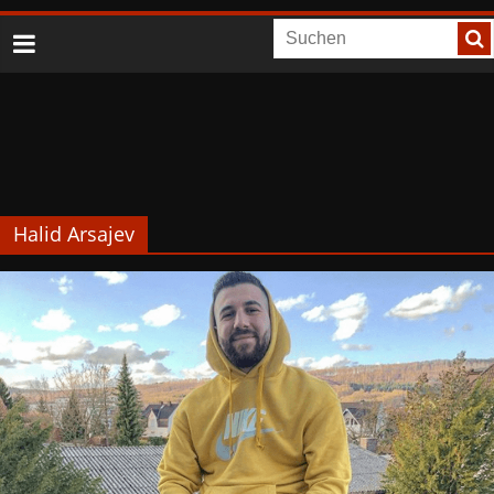
Halid Arsajev