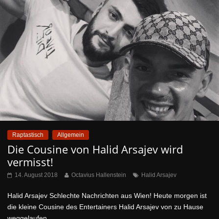
Raptastisch
Allgemein
Die Cousine von Halid Arsajev wird
vermisst!
14. August 2018
Octavius Hallenstein
Halid Arsajev
Halid Arsajev Schlechte Nachrichten aus Wien! Heute morgen ist
die kleine Cousine des Entertainers Halid Arsajev von zu Hause
weggelaufen