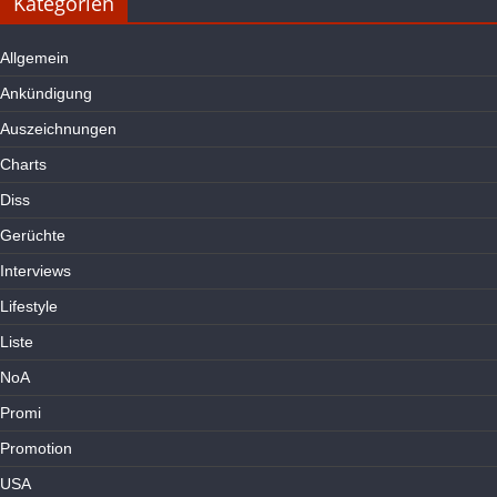
Kategorien
Allgemein
Ankündigung
Auszeichnungen
Charts
Diss
Gerüchte
Interviews
Lifestyle
Liste
NoA
Promi
Promotion
USA