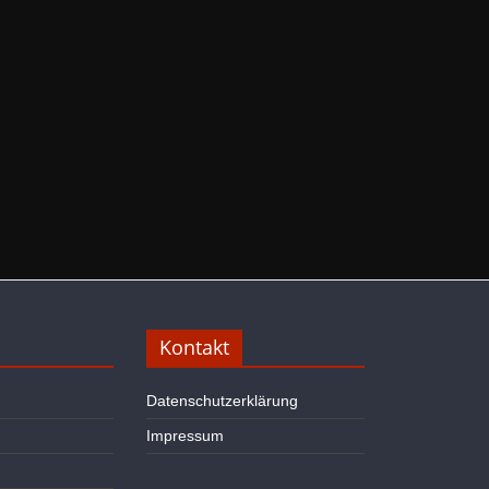
Kontakt
Datenschutzerklärung
Impressum