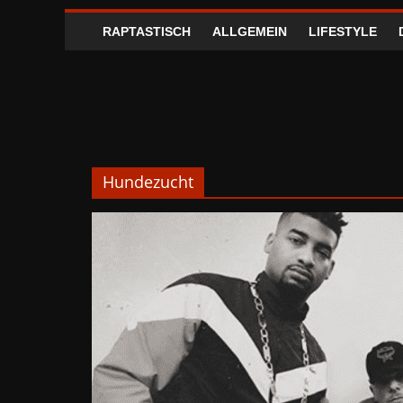
RAPTASTISCH
ALLGEMEIN
LIFESTYLE
Hundezucht