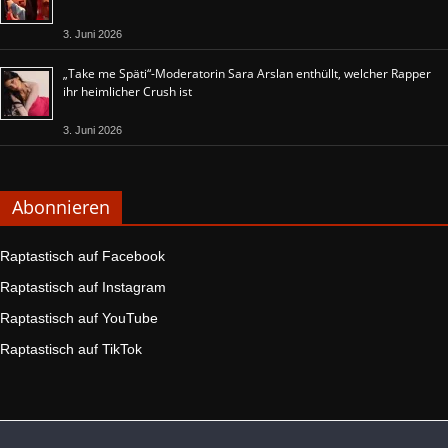
3. Juni 2026
„Take me Späti“-Moderatorin Sara Arslan enthüllt, welcher Rapper
ihr heimlicher Crush ist
3. Juni 2026
Abonnieren
Raptastisch auf Facebook
Raptastisch auf Instagram
Raptastisch auf YouTube
Raptastisch auf TikTok