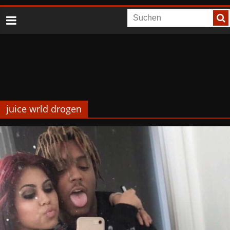
juice wrld drogen