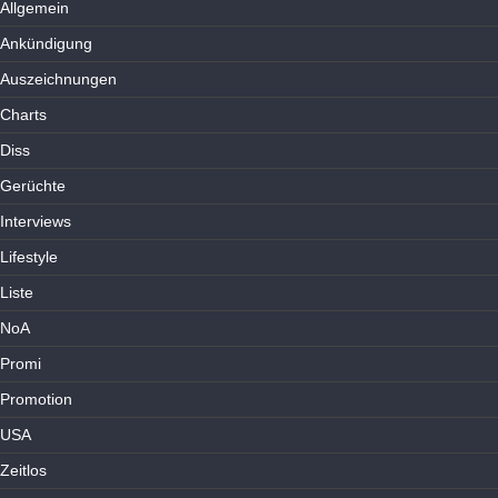
Allgemein
Ankündigung
Auszeichnungen
Charts
Diss
Gerüchte
Interviews
Lifestyle
Liste
NoA
Promi
Promotion
USA
Zeitlos