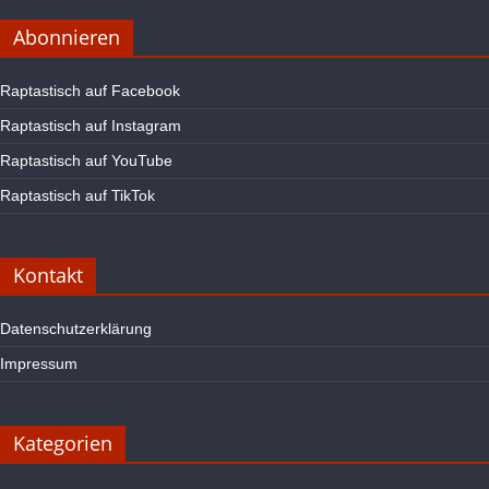
Abonnieren
Raptastisch auf Facebook
Raptastisch auf Instagram
Raptastisch auf YouTube
Raptastisch auf TikTok
Kontakt
Datenschutzerklärung
Impressum
Kategorien