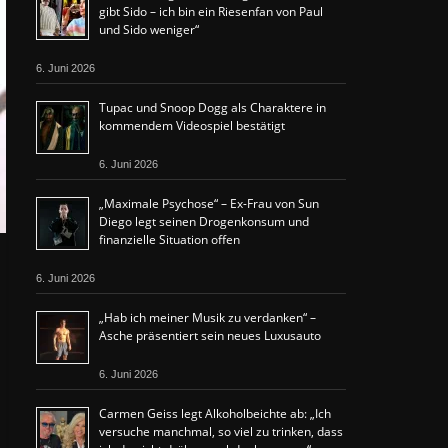
gibt Sido – ich bin ein Riesenfan von Paul
und Sido weniger“
6. Juni 2026
Tupac und Snoop Dogg als Charaktere in
kommendem Videospiel bestätigt
6. Juni 2026
„Maximale Psychose“ – Ex-Frau von Sun
Diego legt seinen Drogenkonsum und
finanzielle Situation offen
6. Juni 2026
„Hab ich meiner Musik zu verdanken“ –
Asche präsentiert sein neues Luxusauto
6. Juni 2026
Carmen Geiss legt Alkoholbeichte ab: „Ich
versuche manchmal, so viel zu trinken, dass