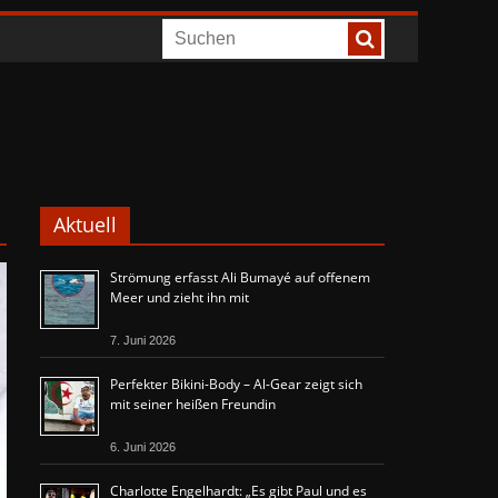
Aktuell
Strömung erfasst Ali Bumayé auf offenem
Meer und zieht ihn mit
7. Juni 2026
Perfekter Bikini-Body – Al-Gear zeigt sich
mit seiner heißen Freundin
6. Juni 2026
Charlotte Engelhardt: „Es gibt Paul und es