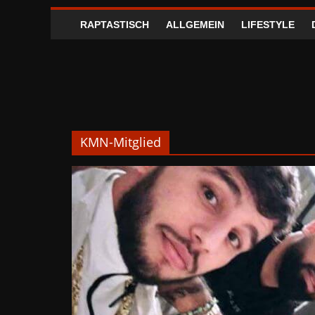
RAPTASTISCH
ALLGEMEIN
LIFESTYLE
KMN-Mitglied