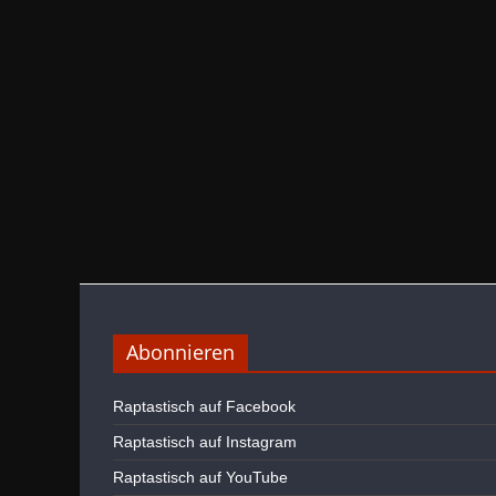
Abonnieren
Raptastisch auf Facebook
Raptastisch auf Instagram
Raptastisch auf YouTube