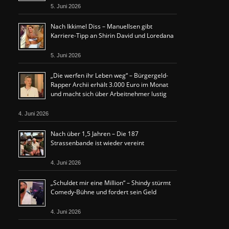
5. Juni 2026
Nach Ikkimel Diss – Manuellsen gibt
Karriere-Tipp an Shirin David und Loredana
5. Juni 2026
„Die werfen ihr Leben weg“ – Bürgergeld-
Rapper Archii erhält 3.000 Euro im Monat
und macht sich über Arbeitnehmer lustig
4. Juni 2026
Nach über 1,5 Jahren – Die 187
Strassenbande ist wieder vereint
4. Juni 2026
„Schuldet mir eine Million“ – Shindy stürmt
Comedy-Bühne und fordert sein Geld
4. Juni 2026