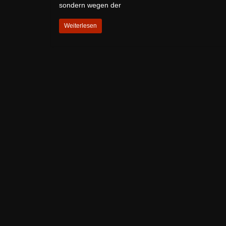
sondern wegen der
Weiterlesen