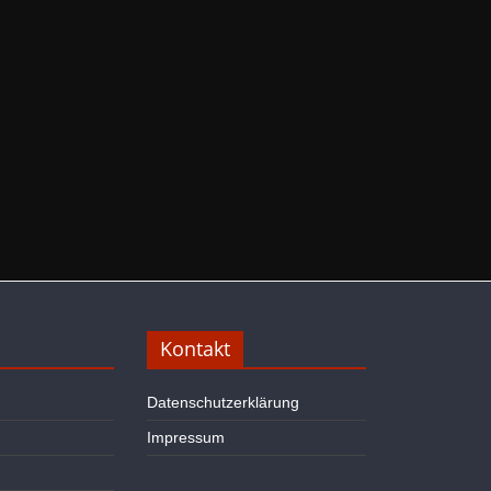
Kontakt
Datenschutzerklärung
Impressum