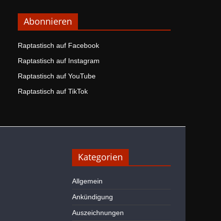
Abonnieren
Raptastisch auf Facebook
Raptastisch auf Instagram
Raptastisch auf YouTube
Raptastisch auf TikTok
Kategorien
Allgemein
Ankündigung
Auszeichnungen