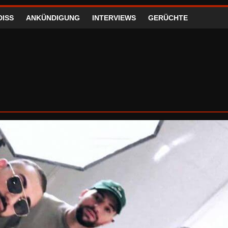
DISS
ANKÜNDIGUNG
INTERVIEWS
GERÜCHTE