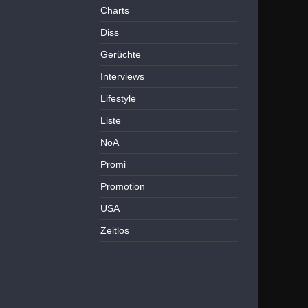
Charts
Diss
Gerüchte
Interviews
Lifestyle
Liste
NoA
Promi
Promotion
USA
Zeitlos