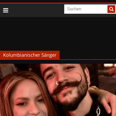
Kolumbianischer Sänger