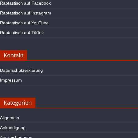
Raptastisch auf Facebook
Raptastisch auf Instagram
Raptastisch auf YouTube
Raptastisch auf TikTok
Kontakt
Datenschutzerklärung
Impressum
Kategorien
Allgemein
Ankündigung
Auszeichnungen