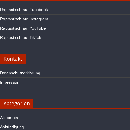
Raptastisch auf Facebook
Raptastisch auf Instagram
Raptastisch auf YouTube
Raptastisch auf TikTok
Kontakt
Datenschutzerklärung
Impressum
Kategorien
Allgemein
Ankündigung