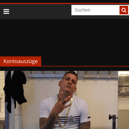
Kontoauszüge