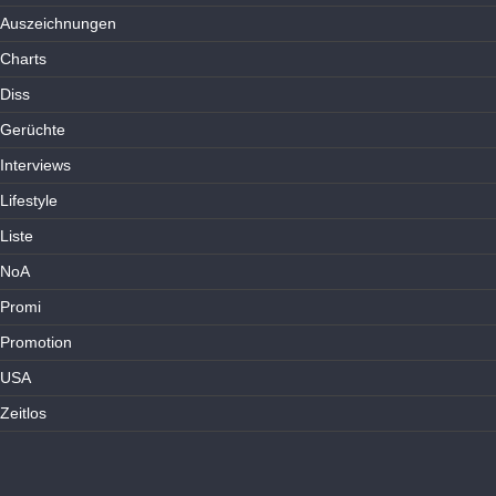
Auszeichnungen
Charts
Diss
Gerüchte
Interviews
Lifestyle
Liste
NoA
Promi
Promotion
USA
Zeitlos