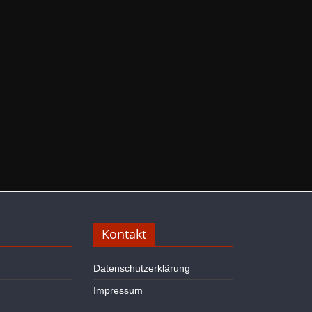
Kontakt
Datenschutzerklärung
Impressum