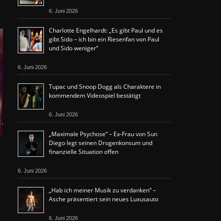
6. Juni 2026
Charlotte Engelhardt: „Es gibt Paul und es
gibt Sido – ich bin ein Riesenfan von Paul
und Sido weniger“
6. Juni 2026
Tupac und Snoop Dogg als Charaktere in
kommendem Videospiel bestätigt
6. Juni 2026
„Maximale Psychose“ – Ex-Frau von Sun
Diego legt seinen Drogenkonsum und
finanzielle Situation offen
6. Juni 2026
„Hab ich meiner Musik zu verdanken“ –
Asche präsentiert sein neues Luxusauto
6. Juni 2026