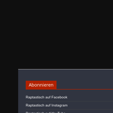
Abonnieren
Raptastisch auf Facebook
Raptastisch auf Instagram