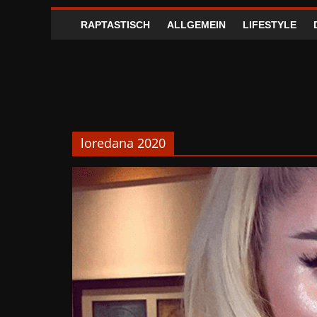
RAPTASTISCH
ALLGEMEIN
LIFESTYLE
loredana 2020