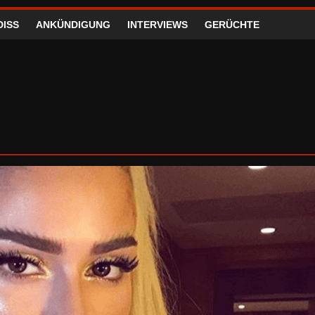
DISS
ANKÜNDIGUNG
INTERVIEWS
GERÜCHTE