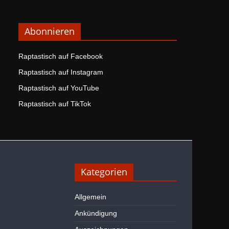
Abonnieren
Raptastisch auf Facebook
Raptastisch auf Instagram
Raptastisch auf YouTube
Raptastisch auf TikTok
Kategorien
Allgemein
Ankündigung