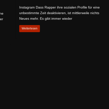
Instagram Dass Rapper ihre sozialen Profile für eine
unbestimmte Zeit deaktivieren, ist mittlerweile nichts
ine
Neues mehr. Es gibt immer wieder
der
Weiterlesen