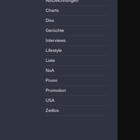
Auszeichnungen
Charts
Diss
Gerüchte
Interviews
Lifestyle
Liste
NoA
Promi
Promotion
USA
Zeitlos