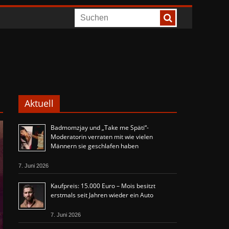
Aktuell
Badmomzjay und „Take me Späti“-
Moderatorin verraten mit wie vielen
Männern sie geschlafen haben
7. Juni 2026
Kaufpreis: 15.000 Euro – Mois besitzt
erstmals seit Jahren wieder ein Auto
7. Juni 2026