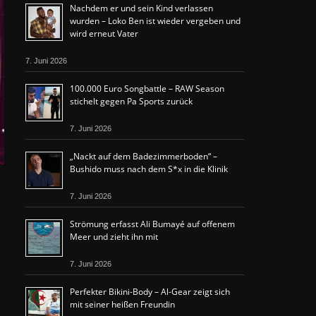
Nachdem er und sein Kind verlassen
wurden – Loko Ben ist wieder vergeben und
wird erneut Vater
7. Juni 2026
100.000 Euro Songbattle – RAW Season
stichelt gegen Pa Sports zurück
7. Juni 2026
„Nackt auf dem Badezimmerboden“ –
Bushido muss nach dem S*x in die Klinik
7. Juni 2026
Strömung erfasst Ali Bumayé auf offenem
Meer und zieht ihn mit
7. Juni 2026
Perfekter Bikini-Body – Al-Gear zeigt sich
mit seiner heißen Freundin