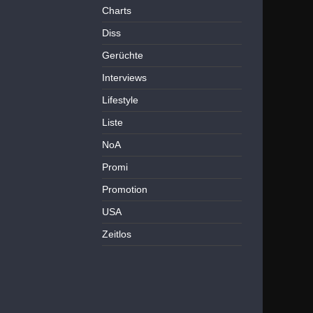
Charts
Diss
Gerüchte
Interviews
Lifestyle
Liste
NoA
Promi
Promotion
USA
Zeitlos