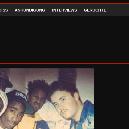
DISS
ANKÜNDIGUNG
INTERVIEWS
GERÜCHTE