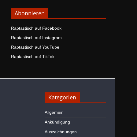
Abonnieren
Raptastisch auf Facebook
Raptastisch auf Instagram
Raptastisch auf YouTube
Raptastisch auf TikTok
Kategorien
Allgemein
Ankündigung
Auszeichnungen