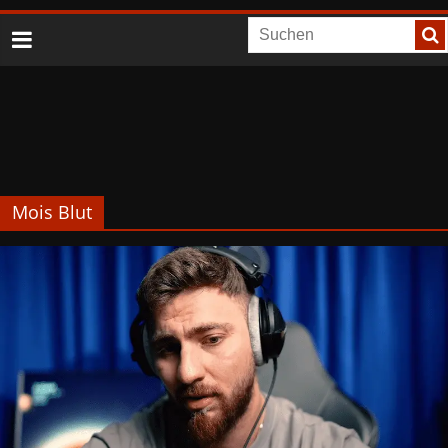
Mois Blut