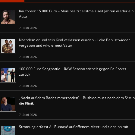
Kaufpreis: 15.000 Euro – Mois besitzt erstmals seit Jahren wieder ein
Auto
7. Juni 2026
Nachdem er und sein Kind verlassen wurden – Loko Ben ist wieder
vergeben und wird erneut Vater
7. Juni 2026
100.000 Euro Songbattle – RAW Season stichelt gegen Pa Sports
zurück
7. Juni 2026
„Nackt auf dem Badezimmerboden“ – Bushido muss nach dem S*x in
die Klinik
7. Juni 2026
Strömung erfasst Ali Bumayé auf offenem Meer und zieht ihn mit