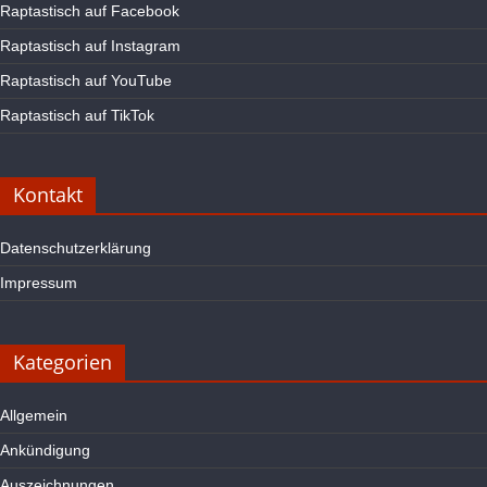
Raptastisch auf Facebook
Raptastisch auf Instagram
Raptastisch auf YouTube
Raptastisch auf TikTok
Kontakt
Datenschutzerklärung
Impressum
Kategorien
Allgemein
Ankündigung
Auszeichnungen