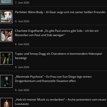
7. Juni 2026
Perfekter Bikini-Body – Al-Gear zeigt sich mit seiner heißen Freundin
6. Juni 2026
Charlotte Engelhardt: „Es gibt Paul und es gibt Sido – ich bin ein
Riesenfan von Paul und Sido weniger“
6. Juni 2026
Tupac und Snoop Dogg als Charaktere in kommendem Videospiel
bestätigt
6. Juni 2026
„Maximale Psychose“ – Ex-Frau von Sun Diego legt seinen
Drogenkonsum und finanzielle Situation offen
6. Juni 2026
„Hab ich meiner Musik zu verdanken“ – Asche präsentiert sein neues
Luxusauto