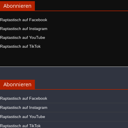
Abonnieren
Raptastisch auf Facebook
Raptastisch auf Instagram
Raptastisch auf YouTube
Raptastisch auf TikTok
Abonnieren
Raptastisch auf Facebook
Raptastisch auf Instagram
Raptastisch auf YouTube
Raptastisch auf TikTok