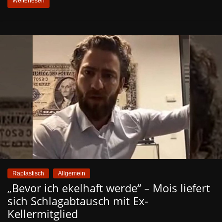
Weiterlesen
Raptastisch
Allgemein
„Bevor ich ekelhaft werde“ – Mois liefert
sich Schlagabtausch mit Ex-
Kellermitglied