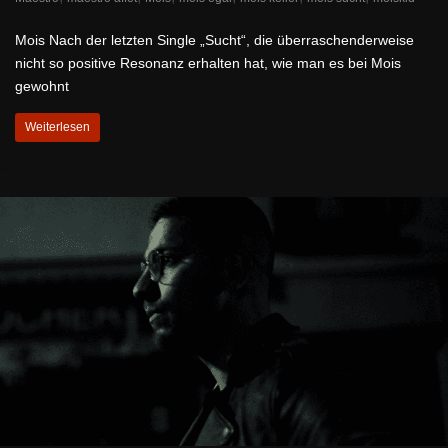
Mois Nach der letzten Single „Sucht“, die überraschenderweise
nicht so positive Resonanz erhalten hat, wie man es bei Mois
gewohnt
Weiterlesen