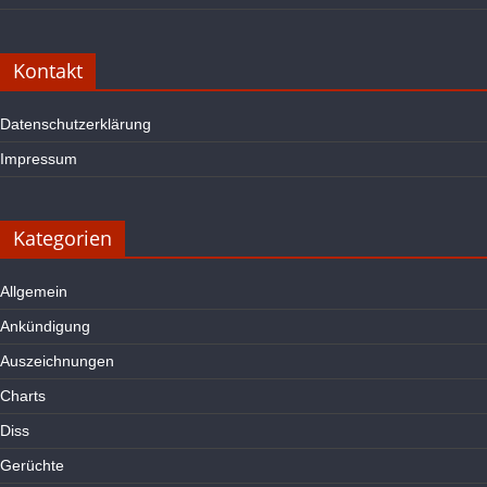
Kontakt
Datenschutzerklärung
Impressum
Kategorien
Allgemein
Ankündigung
Auszeichnungen
Charts
Diss
Gerüchte