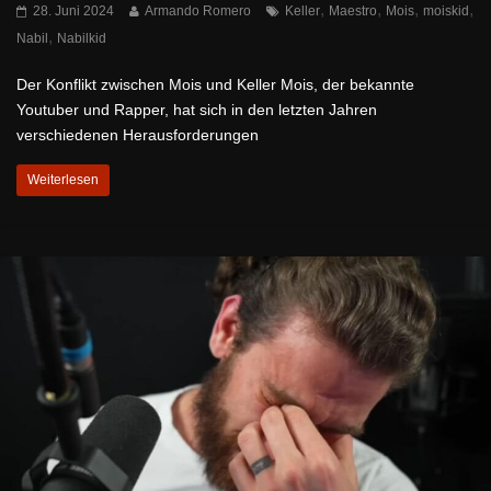
,
,
,
,
28. Juni 2024
Armando Romero
Keller
Maestro
Mois
moiskid
,
Nabil
Nabilkid
Der Konflikt zwischen Mois und Keller Mois, der bekannte
Youtuber und Rapper, hat sich in den letzten Jahren
verschiedenen Herausforderungen
Weiterlesen