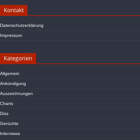
Kontakt
Datenschutzerklärung
Impressum
Kategorien
Allgemein
Ankündigung
Auszeichnungen
Charts
Diss
Gerüchte
Interviews