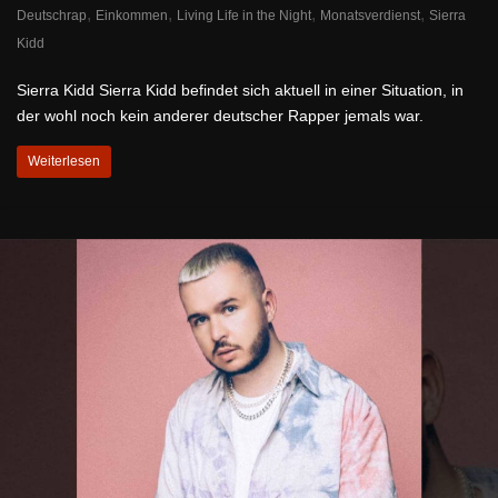
,
,
,
,
Deutschrap
Einkommen
Living Life in the Night
Monatsverdienst
Sierra
Kidd
Sierra Kidd Sierra Kidd befindet sich aktuell in einer Situation, in
der wohl noch kein anderer deutscher Rapper jemals war.
Weiterlesen