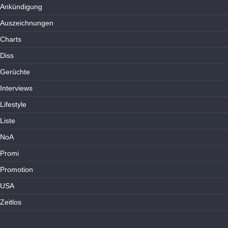
Ankündigung
Auszeichnungen
Charts
Diss
Gerüchte
Interviews
Lifestyle
Liste
NoA
Promi
Promotion
USA
Zeitlos