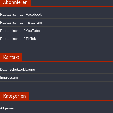
Abonnieren
Raptastisch auf Facebook
Raptastisch auf Instagram
Raptastisch auf YouTube
Raptastisch auf TikTok
Kontakt
Datenschutzerklärung
Impressum
Kategorien
Allgemein