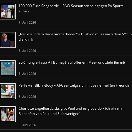
100.000 Euro Songbattle – RAW Season stichelt gegen Pa Sports
zurück
7. Juni 2026
„Nackt auf dem Badezimmerboden“ – Bushido muss nach dem S*x in
die Klinik
7. Juni 2026
Strömung erfasst Ali Bumayé auf offenem Meer und zieht ihn mit
7. Juni 2026
Perfekter Bikini-Body – Al-Gear zeigt sich mit seiner heißen Freundin
6. Juni 2026
Charlotte Engelhardt: „Es gibt Paul und es gibt Sido – ich bin ein
Riesenfan von Paul und Sido weniger“
6. Juni 2026