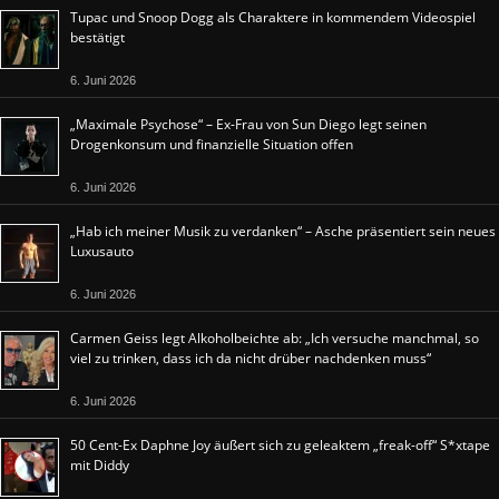
Tupac und Snoop Dogg als Charaktere in kommendem Videospiel
bestätigt
6. Juni 2026
„Maximale Psychose“ – Ex-Frau von Sun Diego legt seinen
Drogenkonsum und finanzielle Situation offen
6. Juni 2026
„Hab ich meiner Musik zu verdanken“ – Asche präsentiert sein neues
Luxusauto
6. Juni 2026
Carmen Geiss legt Alkoholbeichte ab: „Ich versuche manchmal, so
viel zu trinken, dass ich da nicht drüber nachdenken muss“
6. Juni 2026
50 Cent-Ex Daphne Joy äußert sich zu geleaktem „freak-off“ S*xtape
mit Diddy