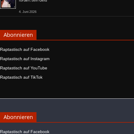
fordert sein Geld
4. Juni 2026
Abonnieren
Raptastisch auf Facebook
Raptastisch auf Instagram
Raptastisch auf YouTube
Raptastisch auf TikTok
Abonnieren
Raptastisch auf Facebook