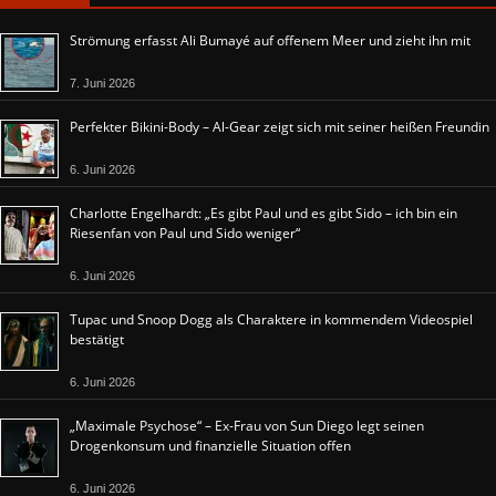
Strömung erfasst Ali Bumayé auf offenem Meer und zieht ihn mit
7. Juni 2026
Perfekter Bikini-Body – Al-Gear zeigt sich mit seiner heißen Freundin
6. Juni 2026
Charlotte Engelhardt: „Es gibt Paul und es gibt Sido – ich bin ein
Riesenfan von Paul und Sido weniger“
6. Juni 2026
Tupac und Snoop Dogg als Charaktere in kommendem Videospiel
bestätigt
6. Juni 2026
„Maximale Psychose“ – Ex-Frau von Sun Diego legt seinen
Drogenkonsum und finanzielle Situation offen
6. Juni 2026