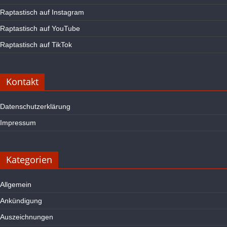
Raptastisch auf Instagram
Raptastisch auf YouTube
Raptastisch auf TikTok
Kontakt
Datenschutzerklärung
Impressum
Kategorien
Allgemein
Ankündigung
Auszeichnungen