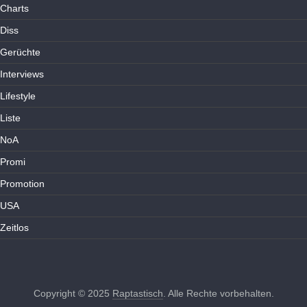
Charts
Diss
Gerüchte
Interviews
Lifestyle
Liste
NoA
Promi
Promotion
USA
Zeitlos
Copyright © 2025
Raptastisch
. Alle Rechte vorbehalten.