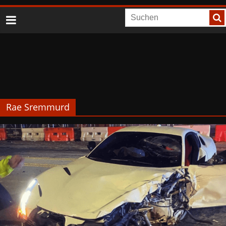
Rae Sremmurd