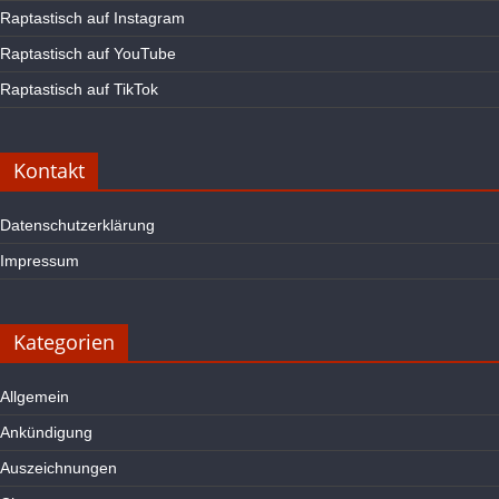
Raptastisch auf Instagram
Raptastisch auf YouTube
Raptastisch auf TikTok
Kontakt
Datenschutzerklärung
Impressum
Kategorien
Allgemein
Ankündigung
Auszeichnungen