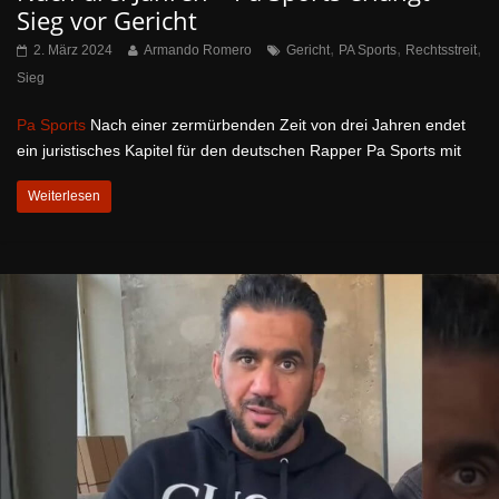
Sieg vor Gericht
,
,
,
2. März 2024
Armando Romero
Gericht
PA Sports
Rechtsstreit
Sieg
Pa Sports
Nach einer zermürbenden Zeit von drei Jahren endet
ein juristisches Kapitel für den deutschen Rapper Pa Sports mit
Weiterlesen