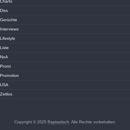
Charts
Diss
Gerüchte
Interviews
Lifestyle
Liste
NoA
Promi
Promotion
USA
Zeitlos
Copyright © 2025
Raptastisch
. Alle Rechte vorbehalten.