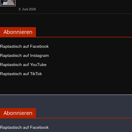
3. Juni 2026
Abonnieren
Raptastisch auf Facebook
Raptastisch auf Instagram
Raptastisch auf YouTube
Raptastisch auf TikTok
Abonnieren
Raptastisch auf Facebook