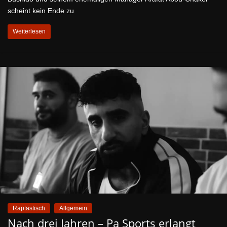
scheint kein Ende zu
Weiterlesen
Raptastisch
Allgemein
Nach drei Jahren – Pa Sports erlangt