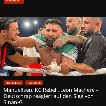
Weiterlesen
Raptastisch
Allgemein
Manuellsen, KC Rebell, Leon Machere –
Deutschrap reagiert auf den Sieg von
Sinan-G