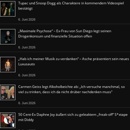
Tupac und Snoop Dogg als Charaktere in kommendem Videospiel
bestätigt
6. Juni 2026
„Maximale Psychose“ – Ex-Frau von Sun Diego legt seinen
Drogenkonsum und finanzielle Situation offen
6. Juni 2026
„Hab ich meiner Musik zu verdanken“ – Asche präsentiert sein neues
Luxusauto
6. Juni 2026
Carmen Geiss legt Alkoholbeichte ab: „Ich versuche manchmal, so
viel zu trinken, dass ich da nicht drüber nachdenken muss“
6. Juni 2026
50 Cent-Ex Daphne Joy äußert sich zu geleaktem „freak-off“ S*xtape
mit Diddy