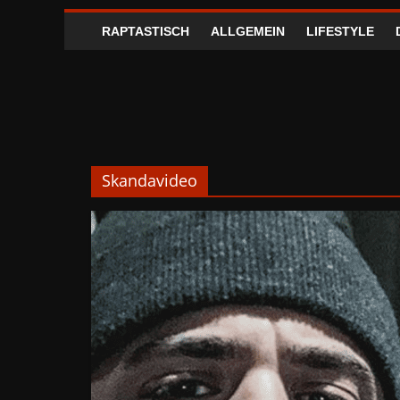
RAPTASTISCH
ALLGEMEIN
LIFESTYLE
Skandavideo