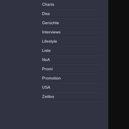
Charts
Diss
Gerüchte
Interviews
Lifestyle
Liste
NoA
Promi
Promotion
USA
Zeitlos