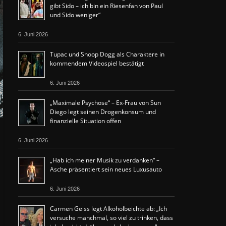
gibt Sido – ich bin ein Riesenfan von Paul
und Sido weniger“
6. Juni 2026
Tupac und Snoop Dogg als Charaktere in
kommendem Videospiel bestätigt
6. Juni 2026
„Maximale Psychose“ – Ex-Frau von Sun
Diego legt seinen Drogenkonsum und
finanzielle Situation offen
6. Juni 2026
„Hab ich meiner Musik zu verdanken“ –
Asche präsentiert sein neues Luxusauto
6. Juni 2026
Carmen Geiss legt Alkoholbeichte ab: „Ich
versuche manchmal, so viel zu trinken, dass