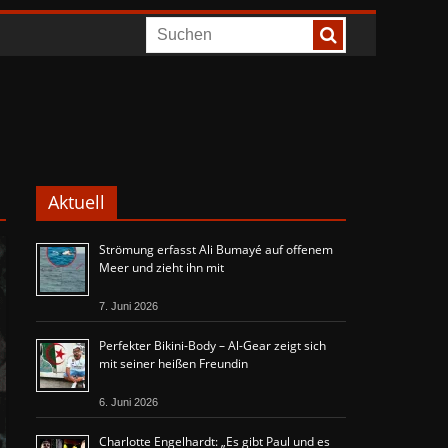
Aktuell
Strömung erfasst Ali Bumayé auf offenem
Meer und zieht ihn mit
7. Juni 2026
Perfekter Bikini-Body – Al-Gear zeigt sich
mit seiner heißen Freundin
6. Juni 2026
Charlotte Engelhardt: „Es gibt Paul und es