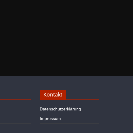
Kontakt
Datenschutzerklärung
Impressum