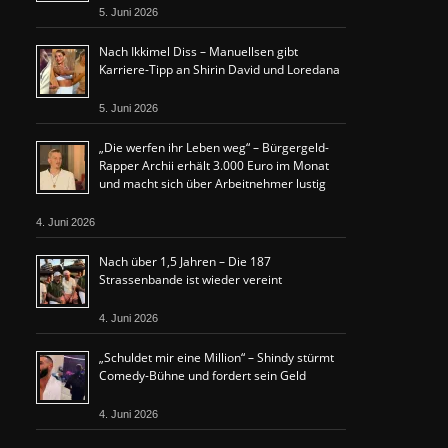
5. Juni 2026
Nach Ikkimel Diss – Manuellsen gibt
Karriere-Tipp an Shirin David und Loredana
5. Juni 2026
„Die werfen ihr Leben weg“ – Bürgergeld-
Rapper Archii erhält 3.000 Euro im Monat
und macht sich über Arbeitnehmer lustig
4. Juni 2026
Nach über 1,5 Jahren – Die 187
Strassenbande ist wieder vereint
4. Juni 2026
„Schuldet mir eine Million“ – Shindy stürmt
Comedy-Bühne und fordert sein Geld
4. Juni 2026