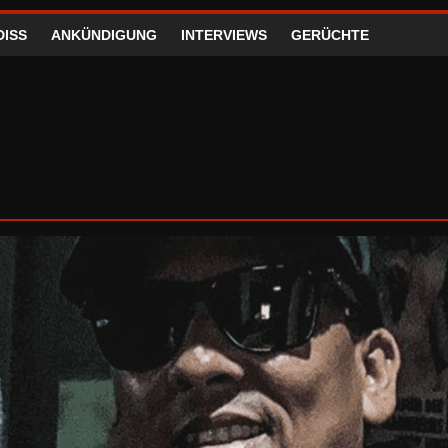
DISS
ANKÜNDIGUNG
INTERVIEWS
GERÜCHTE