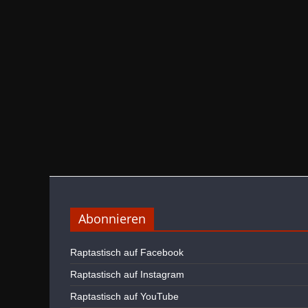
Abonnieren
Raptastisch auf Facebook
Raptastisch auf Instagram
Raptastisch auf YouTube