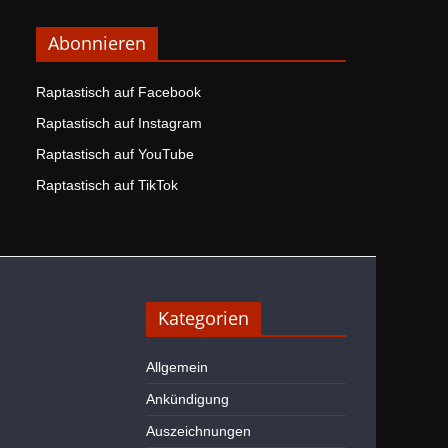
Abonnieren
Raptastisch auf Facebook
Raptastisch auf Instagram
Raptastisch auf YouTube
Raptastisch auf TikTok
Kategorien
Allgemein
Ankündigung
Auszeichnungen