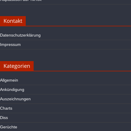
Kontakt
Datenschutzerklärung
Impressum
Kategorien
Allgemein
Ankündigung
Auszeichnungen
Charts
Diss
Gerüchte