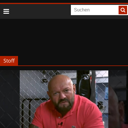
Stoff