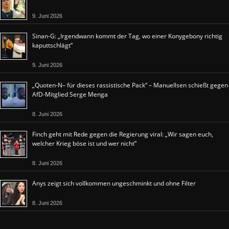
9. Juni 2026
Sinan-G: „Irgendwann kommt der Tag, wo einer Konygebony richtig
kaputtschlägt“
9. Juni 2026
„Quoten-N– für dieses rassistische Pack“ – Manuellsen schießt gegen
AfD-Mitglied Serge Menga
8. Juni 2026
Finch geht mit Rede gegen die Regierung viral: „Wir sagen euch,
welcher Krieg böse ist und wer nicht“
8. Juni 2026
Anys zeigt sich vollkommen ungeschminkt und ohne Filter
8. Juni 2026