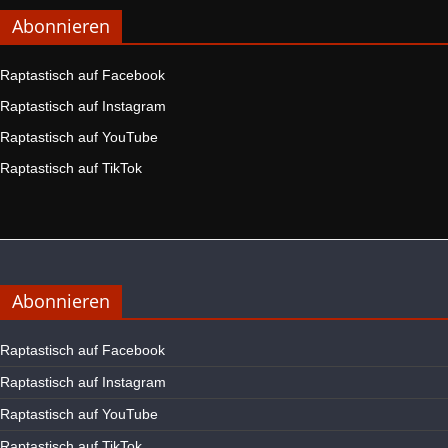
Abonnieren
Raptastisch auf Facebook
Raptastisch auf Instagram
Raptastisch auf YouTube
Raptastisch auf TikTok
Abonnieren
Raptastisch auf Facebook
Raptastisch auf Instagram
Raptastisch auf YouTube
Raptastisch auf TikTok