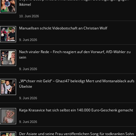
Ikkimel
10. Juni 2026
Manuellsen schickt Videobotschaft an Christian Wolf
9. Juni 2026
Nach viraler Rede – Finch reagiert auf den Vorwurf, AfD-Wähler zu
sein
9. Juni 2026
„W*chser mit Geld“ – Ghazi47 beleidigt Mert und Montanablack aufs
Übelste
9. Juni 2026
Katja Krasavice hat sich selbst ein 140.000 Euro-Geschenk gemacht
9. Juni 2026
Der Asiate und seine Frau veröffentlichen Song für todkranken Sohn