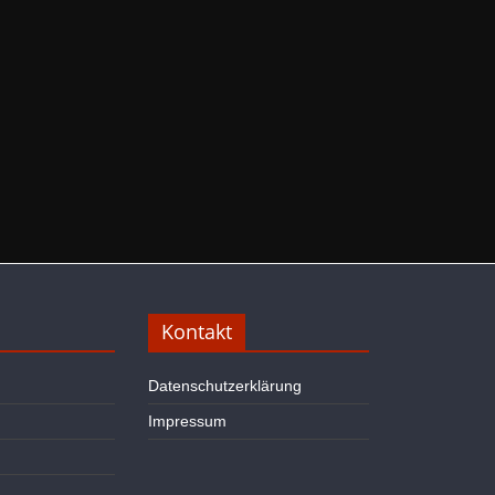
Kontakt
Datenschutzerklärung
Impressum