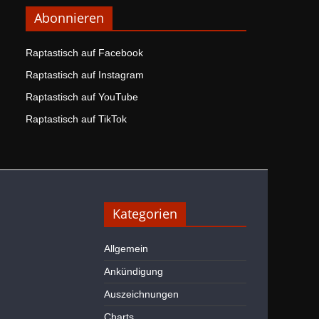
Abonnieren
Raptastisch auf Facebook
Raptastisch auf Instagram
Raptastisch auf YouTube
Raptastisch auf TikTok
Kategorien
Allgemein
Ankündigung
Auszeichnungen
Charts