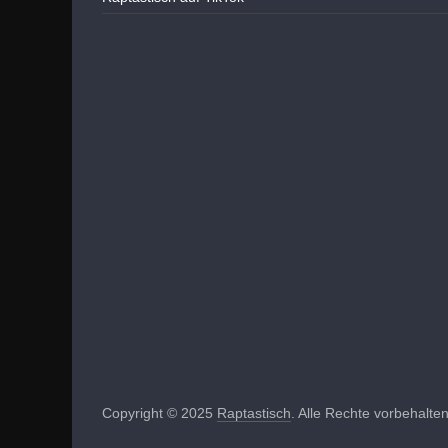
Copyright © 2025
Raptastisch
. Alle Rechte vorbehalten