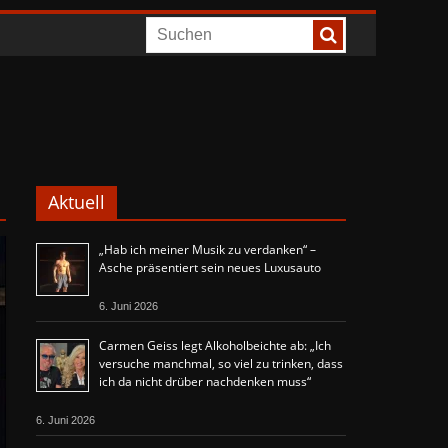
Aktuell
„Hab ich meiner Musik zu verdanken“ –
Asche präsentiert sein neues Luxusauto
6. Juni 2026
Carmen Geiss legt Alkoholbeichte ab: „Ich
versuche manchmal, so viel zu trinken, dass
ich da nicht drüber nachdenken muss“
6. Juni 2026