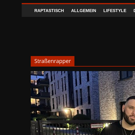
RAPTASTISCH
ALLGEMEIN
LIFESTYLE
Straßenrapper