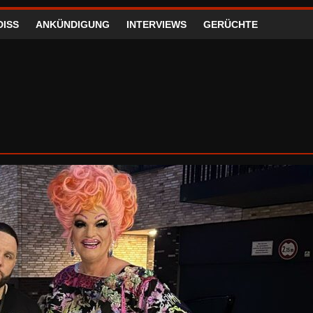
DISS
ANKÜNDIGUNG
INTERVIEWS
GERÜCHTE