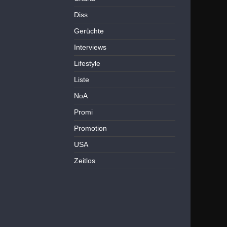
Diss
Gerüchte
Interviews
Lifestyle
Liste
NoA
Promi
Promotion
USA
Zeitlos