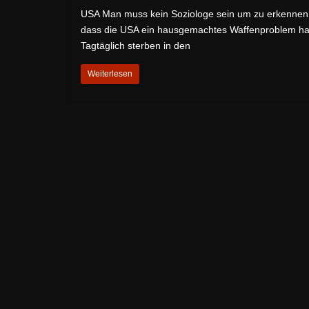
USA Man muss kein Soziologe sein um zu erkennen
dass die USA ein hausgemachtes Waffenproblem ha
Tagtäglich sterben in den
Weiterlesen