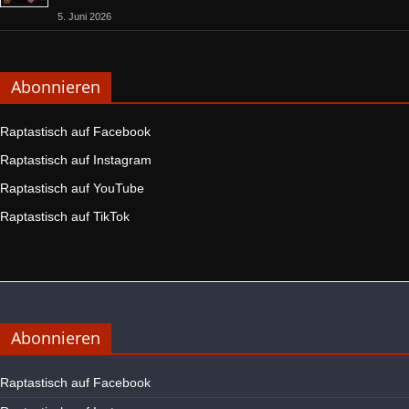
5. Juni 2026
Abonnieren
Raptastisch auf Facebook
Raptastisch auf Instagram
Raptastisch auf YouTube
Raptastisch auf TikTok
Abonnieren
Raptastisch auf Facebook