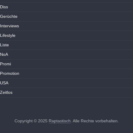
Diss
Gerüchte
Interviews
Lifestyle
Liste
NoA
Promi
Promotion
USA
Zeitlos
Copyright © 2025
Raptastisch
. Alle Rechte vorbehalten.