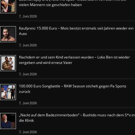
vielen Männern sie geschlafen haben
7. Juni 2026
Kaufpreis: 15.000 Euro – Mois besitzt erstmals seit Jahren wieder ein
Auto
7. Juni 2026
Nachdem er und sein Kind verlassen wurden – Loko Ben ist wieder
vergeben und wird erneut Vater
7. Juni 2026
100.000 Euro Songbattle – RAW Season stichelt gegen Pa Sports
zurück
7. Juni 2026
„Nackt auf dem Badezimmerboden“ – Bushido muss nach dem S*x in
die Klinik
7. Juni 2026