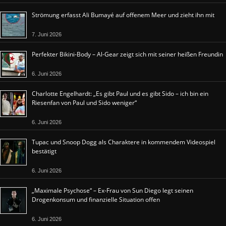
Strömung erfasst Ali Bumayé auf offenem Meer und zieht ihn mit
7. Juni 2026
Perfekter Bikini-Body – Al-Gear zeigt sich mit seiner heißen Freundin
6. Juni 2026
Charlotte Engelhardt: „Es gibt Paul und es gibt Sido – ich bin ein
Riesenfan von Paul und Sido weniger“
6. Juni 2026
Tupac und Snoop Dogg als Charaktere in kommendem Videospiel
bestätigt
6. Juni 2026
„Maximale Psychose“ – Ex-Frau von Sun Diego legt seinen
Drogenkonsum und finanzielle Situation offen
6. Juni 2026