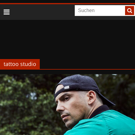
tattoo studio