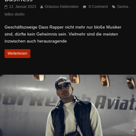
,
12. Januar 2023
Octavius Hallenstein
0 Comment
Samra
tattoo studio
Geschäftszweige Dass Rapper nicht mehr nur bloße Musiker
sind, dürfte kein Geheimnis sein. Vielmehr sind die meisten
inzwischen auch herausragende
Weiterlesen