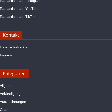
Raptastisch auf Instagram
Raptastisch auf YouTube
Raptastisch auf TikTok
Kontakt
Datenschutzerklärung
Impressum
Kategorien
Allgemein
Ankündigung
Auszeichnungen
Charts