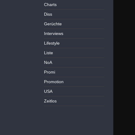
Charts
Diss
Gerüchte
Interviews
Lifestyle
Liste
NoA
Promi
Promotion
USA
Zeitlos