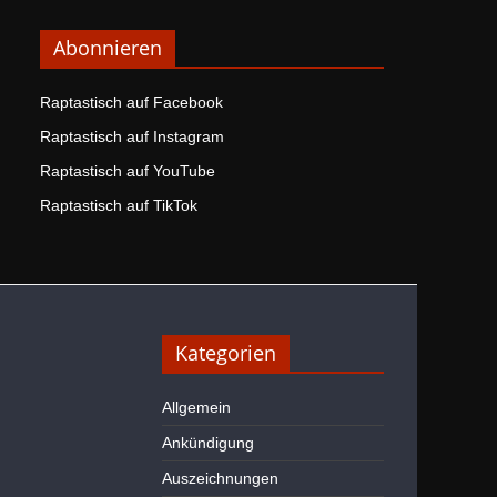
Abonnieren
Raptastisch auf Facebook
Raptastisch auf Instagram
Raptastisch auf YouTube
Raptastisch auf TikTok
Kategorien
Allgemein
Ankündigung
Auszeichnungen