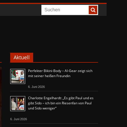
Aktuell
Perfekter Bikini-Body – Al-Gear zeigt sich
mit seiner heißen Freundin
6. Juni 2026
Charlotte Engelhardt: „Es gibt Paul und es
gibt Sido – ich bin ein Riesenfan von Paul
und Sido weniger“
6. Juni 2026