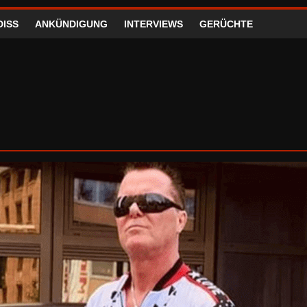
DISS
ANKÜNDIGUNG
INTERVIEWS
GERÜCHTE