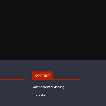
Kontakt
Datenschutzerklärung
Impressum