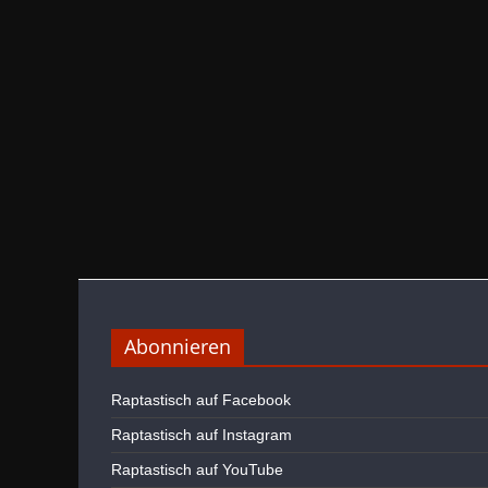
Abonnieren
Raptastisch auf Facebook
Raptastisch auf Instagram
Raptastisch auf YouTube