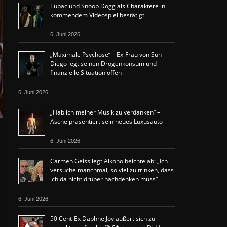
Tupac und Snoop Dogg als Charaktere in
kommendem Videospiel bestätigt
6. Juni 2026
„Maximale Psychose“ – Ex-Frau von Sun
Diego legt seinen Drogenkonsum und
finanzielle Situation offen
6. Juni 2026
„Hab ich meiner Musik zu verdanken“ –
Asche präsentiert sein neues Luxusauto
6. Juni 2026
Carmen Geiss legt Alkoholbeichte ab: „Ich
versuche manchmal, so viel zu trinken, dass
ich da nicht drüber nachdenken muss“
6. Juni 2026
50 Cent-Ex Daphne Joy äußert sich zu