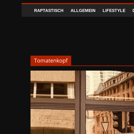
RAPTASTISCH
ALLGEMEIN
LIFESTYLE
Tomatenkopf