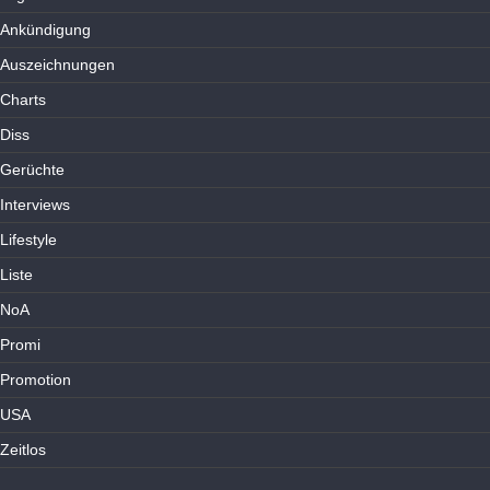
Ankündigung
Auszeichnungen
Charts
Diss
Gerüchte
Interviews
Lifestyle
Liste
NoA
Promi
Promotion
USA
Zeitlos