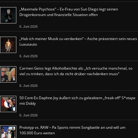
„Maximale Psychose“ – Ex-Frau von Sun Diego legt seinen
Drogenkonsum und finanzielle Situation offen
6. Juni 2026
„Hab ich meiner Musik zu verdanken“ – Asche präsentiert sein neues
Luxusauto
6. Juni 2026
Carmen Geiss legt Alkoholbeichte ab: „Ich versuche manchmal, so
viel zu trinken, dass ich da nicht drüber nachdenken muss“
6. Juni 2026
50 Cent-Ex Daphne Joy äußert sich zu geleaktem „freak-off“ S*xtape
mit Diddy
6. Juni 2026
Prototyp vs. RAW – Pa Sports nimmt Songbattle an und will um
100.000 Euro wetten