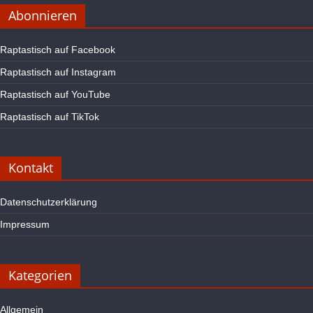
Abonnieren
Raptastisch auf Facebook
Raptastisch auf Instagram
Raptastisch auf YouTube
Raptastisch auf TikTok
Kontakt
Datenschutzerklärung
Impressum
Kategorien
Allgemein