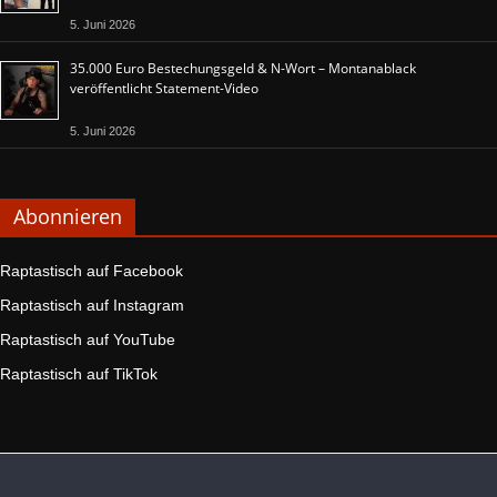
5. Juni 2026
35.000 Euro Bestechungsgeld & N-Wort – Montanablack
veröffentlicht Statement-Video
5. Juni 2026
Abonnieren
Raptastisch auf Facebook
Raptastisch auf Instagram
Raptastisch auf YouTube
Raptastisch auf TikTok