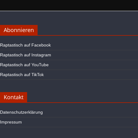
Abonnieren
Raptastisch auf Facebook
Raptastisch auf Instagram
Raptastisch auf YouTube
Raptastisch auf TikTok
Kontakt
Datenschutzerklärung
Impressum