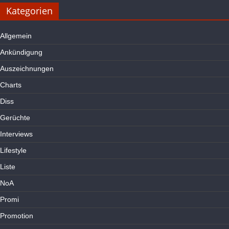
Kategorien
Allgemein
Ankündigung
Auszeichnungen
Charts
Diss
Gerüchte
Interviews
Lifestyle
Liste
NoA
Promi
Promotion