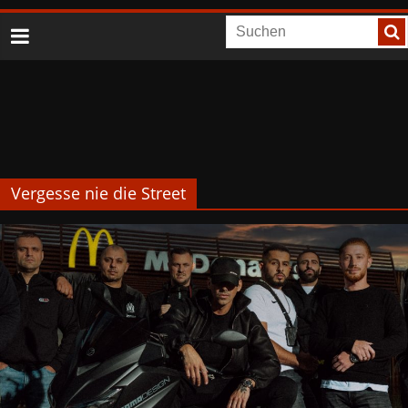
Vergesse nie die Street