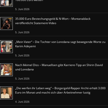
5. Juni 2026
35.000 Euro Bestechungsgeld & N-Wort – Montanablack
veröffentlicht Statement-Video
5. Juni 2026
„Mein Vater“ – Die Tochter von Loredana sagt bewegende Worte zu
Karim Adeyemi
5. Juni 2026
Nach Ikkimel Diss – Manuellsen gibt Karriere-Tipp an Shirin David
und Loredana
5. Juni 2026
„Die werfen ihr Leben weg“ – Bürgergeld-Rapper Archii erhält 3.000
Euro im Monat und macht sich über Arbeitnehmer lustig
4. Juni 2026