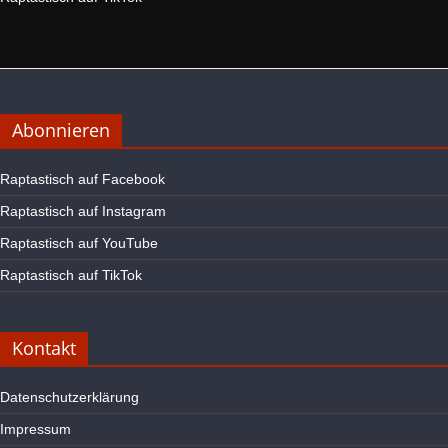
Abonnieren
Raptastisch auf Facebook
Raptastisch auf Instagram
Raptastisch auf YouTube
Raptastisch auf TikTok
Kontakt
Datenschutzerklärung
Impressum