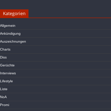
Kategorien
Allgemein
Ankündigung
Auszeichnungen
Charts
Diss
Gerüchte
Interviews
Lifestyle
Liste
NoA
Promi