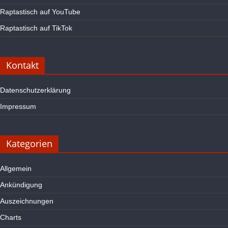
Raptastisch auf YouTube
Raptastisch auf TikTok
Kontakt
Datenschutzerklärung
Impressum
Kategorien
Allgemein
Ankündigung
Auszeichnungen
Charts