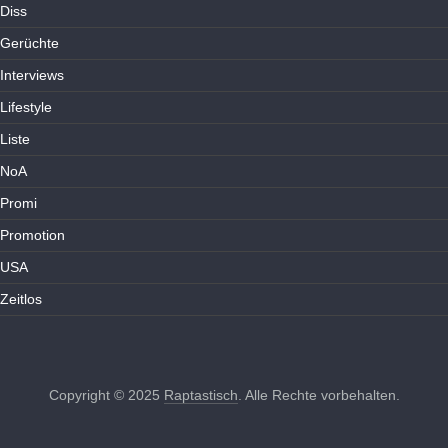
Diss
Gerüchte
Interviews
Lifestyle
Liste
NoA
Promi
Promotion
USA
Zeitlos
Copyright © 2025
Raptastisch
. Alle Rechte vorbehalten.