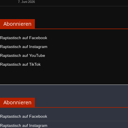
7. Juni 2026
Abonnieren
Raptastisch auf Facebook
Raptastisch auf Instagram
Raptastisch auf YouTube
Raptastisch auf TikTok
Abonnieren
Raptastisch auf Facebook
Raptastisch auf Instagram