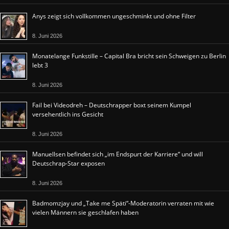
Anys zeigt sich vollkommen ungeschminkt und ohne Filter
8. Juni 2026
Monatelange Funkstille – Capital Bra bricht sein Schweigen zu Berlin
lebt 3
8. Juni 2026
Fail bei Videodreh – Deutschrapper boxt seinem Kumpel
versehentlich ins Gesicht
8. Juni 2026
Manuellsen befindet sich „im Endspurt der Karriere“ und will
Deutschrap-Star exposen
8. Juni 2026
Badmomzjay und „Take me Späti“-Moderatorin verraten mit wie
vielen Männern sie geschlafen haben